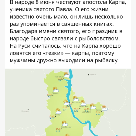
В народе 8 июня чествуют апостола Карпа,
ученика святого Павла. О его жизни
известно очень мало, он лишь несколько
раз упоминается в священных книгах.
Благодаря имени святого, его праздник в
народе быстро связали с рыболовством.
На Руси считалось, что на Карпа хорошо
ловятся его «тезки» — карпы, поэтому
мужчины дружно выходили на рыбалку.