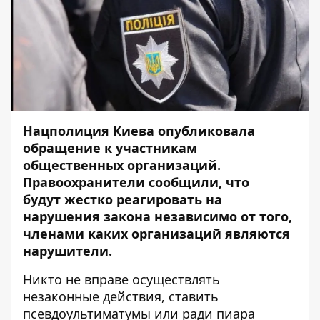
Нацполиция Киева опубликовала
обращение к участникам
общественных организаций.
Правоохранители сообщили, что
будут жестко реагировать на
нарушения закона независимо от того,
членами каких организаций являются
нарушители.
Никто не вправе осуществлять
незаконные действия, ставить
псевдоультиматумы или ради пиара