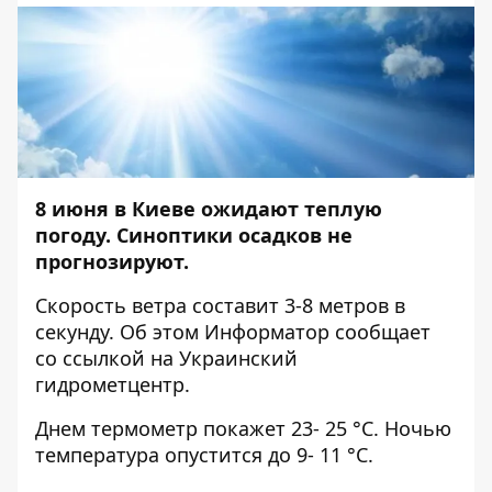
8 июня в Киеве ожидают теплую
погоду. Синоптики осадков не
прогнозируют.
Скорость ветра составит 3-8 метров в
секунду. Об этом
Информатор
сообщает
со ссылкой на Украинский
гидрометцентр.
Днем термометр покажет 23- 25 °C. Ночью
температура опустится до 9- 11 °C.