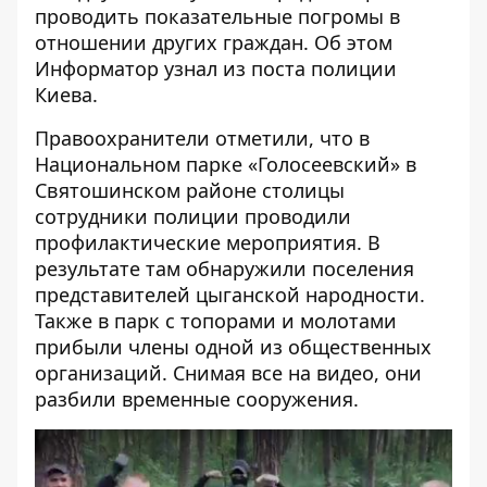
проводить показательные погромы в
отношении других граждан. Об этом
Информатор
узнал из поста полиции
Киева.
Правоохранители отметили, что в
Национальном парке «Голосеевский» в
Святошинском районе столицы
сотрудники полиции проводили
профилактические мероприятия. В
результате там обнаружили поселения
представителей цыганской народности.
Также в парк с топорами и молотами
прибыли члены одной из общественных
организаций.
Снимая все на видео
, они
разбили временные сооружения.