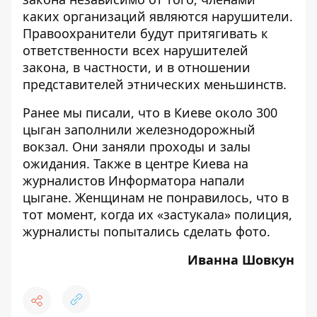
каких организаций являются нарушители.
Правоохранители будут притягивать к
ответственности всех нарушителей
закона, в частности, и в отношении
представителей этнических меньшинств.
Ранее мы писали, что
в Киеве около 300
цыган заполнили железнодорожный
вокзал
. Они заняли проходы и залы
ожидания. Также
в центре Киева на
журналистов Информатора напали
цыгане
. Женщинам не понравилось, что в
тот момент, когда их «застукала» полиция,
журналисты попытались сделать фото.
Иванна Шовкун