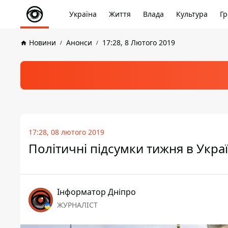
Україна
Життя
Влада
Культура
Гр
Новини
Анонси
17:28, 8 Лютого 2019
17:28, 08 лютого 2019
Політичні підсумки тижня в Украї
Інформатор Дніпро
ЖУРНАЛІСТ