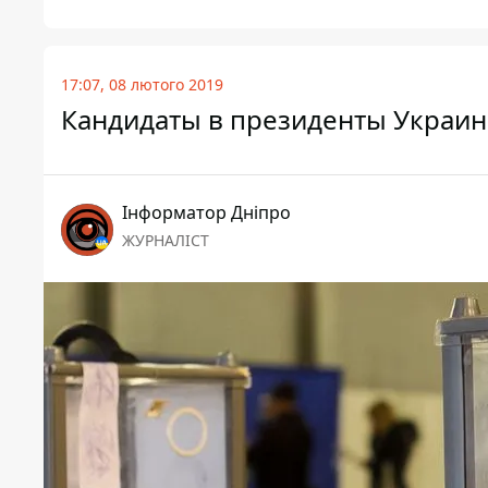
17:07, 08 лютого 2019
Кандидаты в президенты Украин
Інформатор Дніпро
ЖУРНАЛІСТ