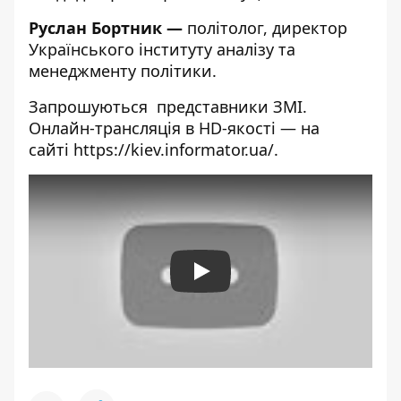
Руслан Бортник —
політолог, директор
Українського інституту аналізу та
менеджменту політики.
Запрошуються представники ЗМІ.
Онлайн-трансляція в HD-якості — на
сайті
https://kiev.informator.ua/
.
Play