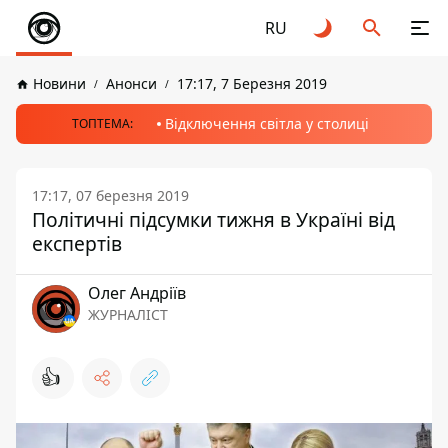
RU
Новини
Анонси
17:17, 7 Березня 2019
Відключення світла у столиці
ТОПТЕМА:
17:17, 07 березня 2019
Політичні підсумки тижня в Україні від
експертів
Олег Андріїв
ЖУРНАЛІСТ
👍