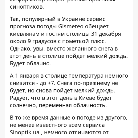
синоптиков.
Так, популярный в Украине сервис
прогноза погоды
Gismeteo
обещает
киевлянам и гостям столицы 31 декабря
около 9 градусов с пометкой плюс.
Однако, увы, вместо желанного снега в
этот день в столице пойдет мелкий дождь.
Будет облачно.
А 1 января в столице температура немного
снизится - до +7. Снега по-прежнему не
будет, но снова пойдет мелкий дождь.
Радует, что в этот день в Киеве будет
солнечно, переменная облачность.
В то же время данные о погоде из другого,
не менее известного всем сервиса
Sinoptik.ua ,
немного отличаются от