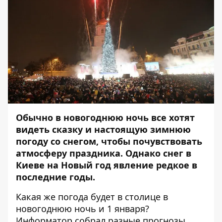
Обычно в новогоднюю ночь все хотят
видеть сказку и настоящую зимнюю
погоду со снегом, чтобы почувствовать
атмосферу праздника. Однако снег в
Киеве на Новый год явление редкое в
последние годы.
Какая же погода будет в столице в
новогоднюю ночь и 1 января?
Информатор
собрал разные прогнозы