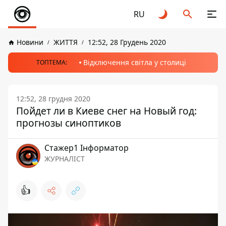
RU
Новини
ЖИТТЯ
12:52, 28 Грудень 2020
Відключення світла у столиці
ТОПТЕМА:
12:52, 28 грудня 2020
Пойдет ли в Киеве снег на Новый год:
прогнозы синоптиков
Стажер1 Інформатор
ЖУРНАЛІСТ
👍