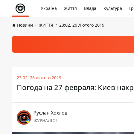
Україна
Життя
Влада
Культура
Гр
Новини
ЖИТТЯ
23:02, 26 Лютого 2019
23:02, 26 лютого 2019
Погода на 27 февраля: Киев нак
Руслан Хохлов
ЖУРНАЛІСТ