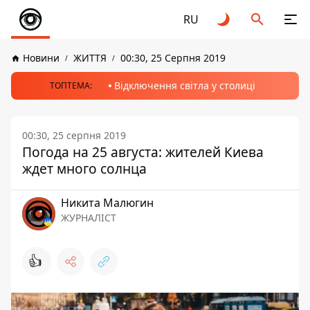
RU
Новини
ЖИТТЯ
00:30, 25 Серпня 2019
Відключення світла у столиці
ТОПТЕМА:
00:30, 25 серпня 2019
Погода на 25 августа: жителей Киева
ждет много солнца
Никита Малюгин
ЖУРНАЛІСТ
👍