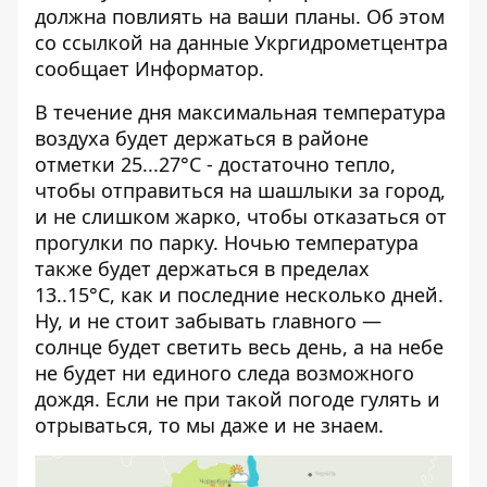
должна повлиять на ваши планы. Об этом
со ссылкой на данные Укргидрометцентра
сообщает
Информатор
.
В течение дня максимальная температура
воздуха будет держаться в районе
отметки 25...27°C - достаточно тепло,
чтобы отправиться на шашлыки за город,
и не слишком жарко, чтобы отказаться от
прогулки по парку. Ночью температура
также будет держаться в пределах
13..15°C, как и последние несколько дней.
Ну, и не стоит забывать главного —
солнце будет светить весь день, а на небе
не будет ни единого следа возможного
дождя. Если не при такой погоде гулять и
отрываться, то мы даже и не знаем.