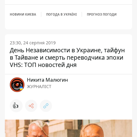
НОВИНИ КИЄВА
ПОГОДА В УКРАЇНІ
ПРОГНОЗ ПОГОДИ
23:30, 24 серпня 2019
День Независимости в Украине, тайфун
в Тайване и смерть переводчика эпохи
VHS: ТОП новостей дня
Никита Малюгин
ЖУРНАЛІСТ
👍