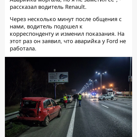
рассказал водитель Renault.
Через несколько минут после общения с
нами, водитель подошел к
корреспонденту и изменил показания. На
этот раз он заявил, что аварийка у Ford не
работала.