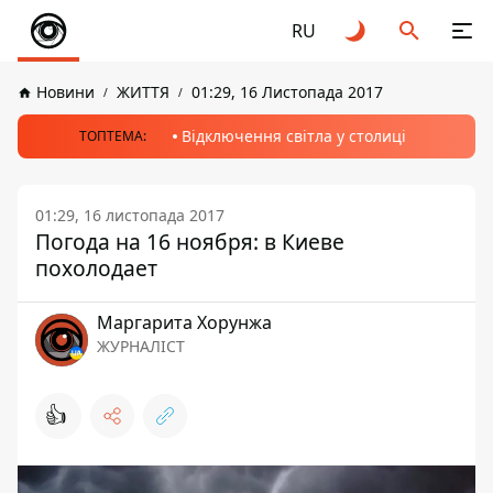
RU
Новини
ЖИТТЯ
01:29, 16 Листопада 2017
Відключення світла у столиці
ТОПТЕМА:
01:29, 16 листопада 2017
Погода на 16 ноября: в Киеве
похолодает
Маргарита Хорунжа
ЖУРНАЛІСТ
👍