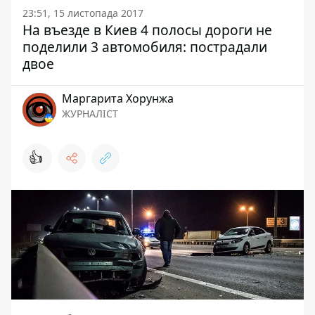
23:51, 15 листопада 2017
На въезде в Киев 4 полосы дороги не
поделили 3 автомобиля: пострадали
двое
Маргарита Хорунжа
ЖУРНАЛІСТ
👍