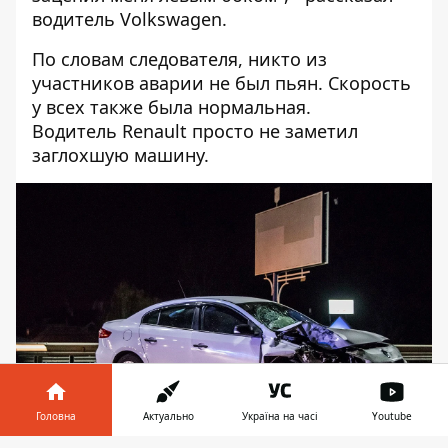
водитель Volkswagen.
По словам следователя, никто из
участников аварии не был пьян. Скорость
у всех также была нормальная.
Водитель Renault просто не заметил
заглохшую машину.
Головна
Актуально
Україна на часі
Youtube