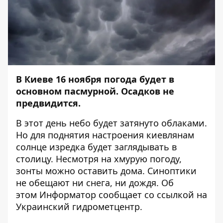
В Киеве 16 ноября погода будет в
основном пасмурной. Осадков не
предвидится.
В этот день небо будет затянуто облаками.
Но для поднятия настроения киевлянам
солнце изредка будет заглядывать в
столицу. Несмотря на хмурую погоду,
зонты можно оставить дома. Синоптики
не обещают ни снега, ни дождя. Об
этом
Информатор
сообщает со ссылкой на
Украинский гидрометцентр.