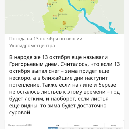
Погода на 13 октября по версии
Укргидрометцентра
В народе же 13 октября еще называли
Григорьевым днем. Считалось, что если 13
октября выпал снег – зима придет еще
нескоро, а в ближайшие дни наступит
потепление. Также если на липе и березе
не осталось листьев к этому времени – год
будет легким, и наоборот, если листья
еще видны, то зима будет достаточно
суровой.