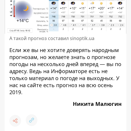
А такой прогноз составил sinoptik.ua
Если же вы не хотите доверять народным
прогнозам, но желаете знать о прогнозе
погоды на несколько дней вперед — вы по
адресу. Ведь на Информаторе есть не
только материал о
погоде на выходных
. У
нас на сайте есть
прогноз на всю осень
2019
.
Никита Малюгин