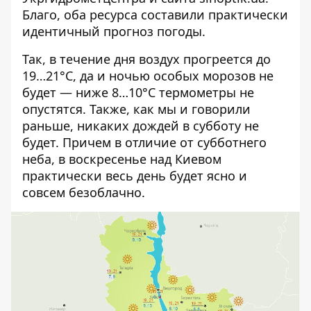
Благо, оба ресурса составили практически
идентичный прогноз погоды.
Так, в течение дня воздух прогреется до
19…21°C, да и ночью особых морозов не
будет — ниже 8…10°C термометры не
опустятся. Также, как мы и говорили
раньше, никаких дождей в субботу не
будет. Причем в отличие от субботнего
неба, в воскресенье над Киевом
практически весь день будет ясно и
совсем безоблачно.