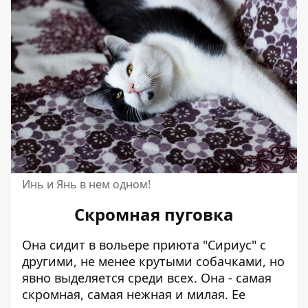
Инь и Янь в нем одном!
Скромная пуговка
Она сидит в вольере приюта "Сириус" с
другими, не менее крутыми собачками, но
явно выделяется среди всех. Она - самая
скромная, самая нежная и милая. Ее