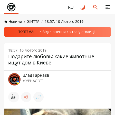
RU
Новини
ЖИТТЯ
18:57, 10 Лютого 2019
Відключення світла у столиці
ТОПТЕМА:
18:57, 10 лютого 2019
Подарите любовь: какие животные
ищут дом в Киеве
Влад Гарнаєв
ЖУРНАЛІСТ
👍