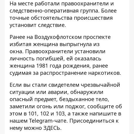
На месте работали правоохранители и
следственно-оперативная группа. Более
точные обстоятельства происшествия
установит следствие.
Ранее на Воздухофлотском проспекте
избитая женщина выпрыгнула из
окна
. Правоохранители установили
личность погибшей, ей оказалась
женщина 1981 года рождения, ранее
судимая за распространение наркотиков.
Если вы стали свидетелем чрезвычайной
ситуации или аварии, обнаружили
опасный предмет, бездыханное тело,
заметили огонь или поджог, сообщите об
этом в 101, 102 и 103, а также напишите в
нашем Telegram-чате. Присоединиться к
нему можно
ЗДЕСЬ
.