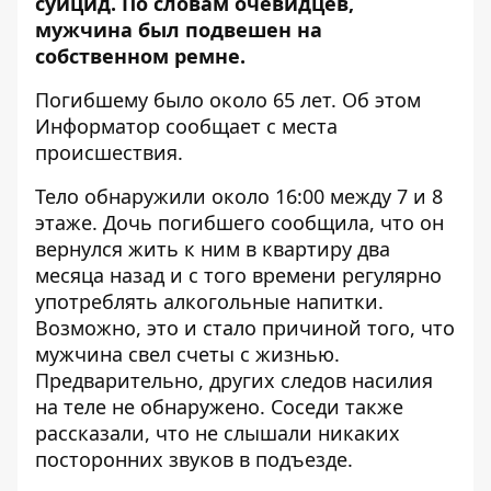
суицид. По словам очевидцев,
мужчина был подвешен на
собственном ремне.
Погибшему было около 65 лет. Об этом
Информатор
сообщает с места
происшествия.
Тело обнаружили около 16:00 между 7 и 8
этаже. Дочь погибшего сообщила, что он
вернулся жить к ним в квартиру два
месяца назад и с того времени регулярно
употреблять алкогольные напитки.
Возможно, это и стало причиной того, что
мужчина свел счеты с жизнью.
Предварительно, других следов насилия
на теле не обнаружено. Соседи также
рассказали, что не слышали никаких
посторонних звуков в подъезде.