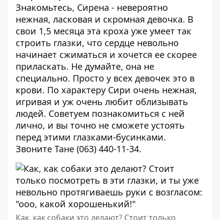
Знакомьтесь, Сирена - невероятно
нежная, ласковая и скромная девочка. В
свои 1,5 месяца эта кроха уже умеет так
строить глазки, что сердце невольно
начинает сжиматься и хочется ее скорее
приласкать. Не думайте, она не
специально. Просто у всех девочек это в
крови. По характеру Сири очень нежная,
игривая и уж очень любит облизывать
людей. Советуем познакомиться с ней
лично, и вы точно не сможете устоять
перед этими глазками-бусинками.
Звоните
Тане
(063) 440-11-34.
Как, как собаки это делают? Стоит только