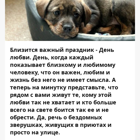
Близится важный праздник - День
любви. День, когда каждый
показывает близкому и любимому
человеку, что он важен, любим и
жизнь без него не имеет смысла. А
теперь на минутку представьте, что
рядом с вами живут те, кому этой
любви так не хватает и кто больше
всего на свете боится так ее и не
обрести. Да, речь о бездомных
зверушках, живущих в приютах и
просто на улице.