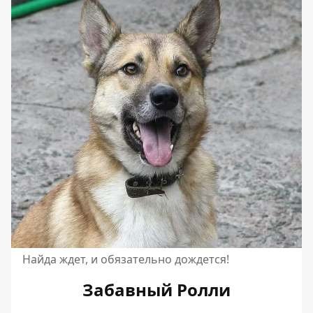
Найда ждет, и обязательно дождется!
Забавный Ролли