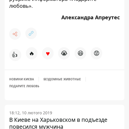
любовь»
.
Александра Апреутес
♥
🔥
😭
😆
😡
👍
НОВИНИ КИЄВА
БЕЗДОМНЫЕ ЖИВОТНЫЕ
ПОДАРИТЕ ЛЮБОВЬ
18:12, 10 лютого 2019
В Киеве на Харьковском в подъезде
повесился мужчина