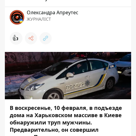
Олександра Апреутес
ЖУРНАЛІСТ
👍
В воскресенье, 10 февраля, в подъезде
дома на Харьковском массиве в Киеве
обнаружили труп мужчины.
Предварительно, он совершил