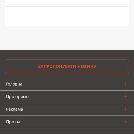
ЗАПРОПОНУВАТИ НОВИНУ
Головна
Про проєкт
Реклама
Про нас