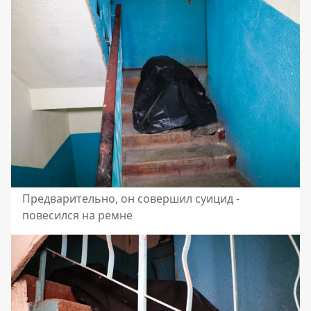
Предварительно, он совершил суицид -
повесился на ремне