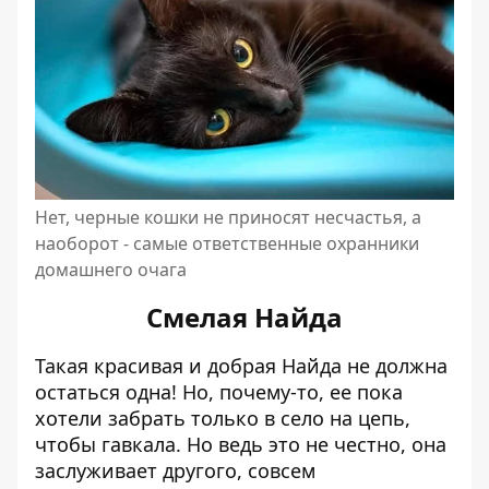
Нет, черные кошки не приносят несчастья, а
наоборот - самые ответственные охранники
домашнего очага
Смелая Найда
Такая красивая и добрая Найда не должна
остаться одна! Но, почему-то, ее пока
хотели забрать только в село на цепь,
чтобы гавкала. Но ведь это не честно, она
заслуживает другого, совсем