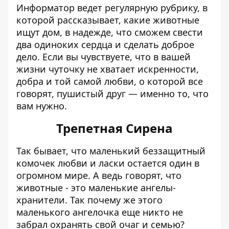
Информатор
ведет регулярную рубрику, в
которой рассказывает, какие животные
ищут дом, в надежде, что сможем свести
два одиноких сердца и сделать доброе
дело. Если вы чувствуете, что в вашей
жизни чуточку не хватает искренности,
добра и той самой любви, о которой все
говорят, пушистый друг — именно то, что
вам нужно.
Трепетная Сирена
Так бывает, что маленький беззащитный
комочек любви и ласки остается один в
огромном мире. А ведь говорят, что
животные - это маленькие ангелы-
хранители. Так почему же этого
маленького ангелочка еще никто не
забрал охранять свой очаг и семью?