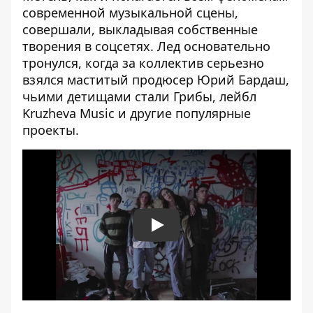
современной музыкальной сцены,
совершали, выкладывая собственные
творения в соцсетях. Лед основательно
тронулся, когда за коллектив серьезно
взялся маститый продюсер Юрий Бардаш,
чьими детищами стали Грибы, лейбл
Kruzheva Music и другие популярные
проекты.
Play