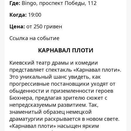
Где:
Bingo
, проспект Победы, 112
Когда:
19:00
Цена:
от 250 гривен
Ссылка на событие
КАРНАВАЛ ПЛОТИ
Киевский театр драмы и комедии
представляет спектакль «Карнавал плоти».
Это уникальный шанс увидеть, как
прогрессивные постановщики уходят от
обыденности и приземленности героев
Бюхнера, предлагая зрителю сюжет с
непредсказуемым развитием. Так,
знаменитый образец немецкой
драматургии раскрывается в новом свете.
«Карнавал плоти» насыщен ярким