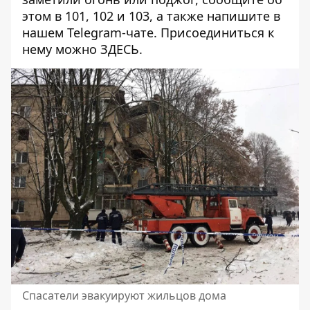
этом в 101, 102 и 103, а также напишите в
нашем Telegram-чате. Присоединиться к
нему можно
ЗДЕСЬ
.
Спасатели эвакуируют жильцов дома