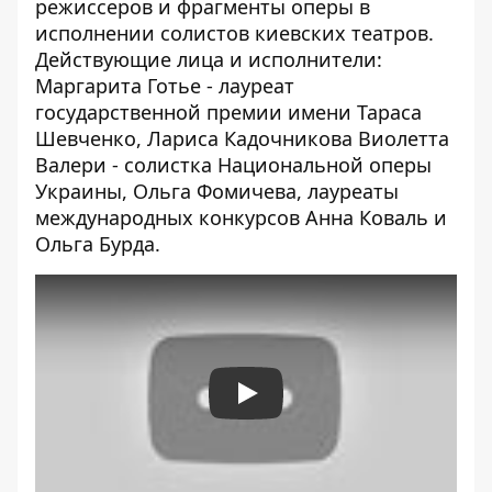
режиссеров и фрагменты оперы в
исполнении солистов киевских театров.
Действующие лица и исполнители:
Маргарита Готье - лауреат
государственной премии имени Тараса
Шевченко, Лариса Кадочникова Виолетта
Валери - солистка Национальной оперы
Украины, Ольга Фомичева, лауреаты
международных конкурсов Анна Коваль и
Ольга Бурда.
Play