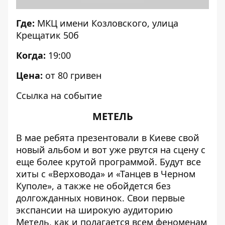
Где:
МКЦ имени Козловского
, улица
Крещатик 50б
Когда:
19:00
Цена:
от 80 гривен
Ссылка на событие
МЕТЕЛЬ
В мае ребята презентовали в Киеве свой
новый альбом и вот уже рвутся на сцену с
еще более крутой программой. Будут все
хиты с «Верховода» и «Танцев в Черном
Куполе», а также не обойдется без
долгожданных новинок. Свои первые
экспансии на широкую аудиторию
Метель, как и полагается всем феноменам