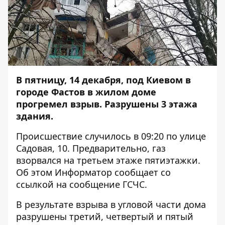
В пятницу, 14 декабря, под Киевом в
городе Фастов в жилом доме
прогремел взрыв. Разрушены 3 этажа
здания.
Происшествие случилось в 09:20 по улице
Садовая, 10. Предварительно, газ
взорвался на третьем этаже пятиэтажки.
Об этом
Информатор
сообщает со
ссылкой на сообщение ГСЧС.
В результате взрыва в угловой части дома
разрушены третий, четвертый и пятый