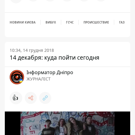
НОВИНИ КИЄВА
ВИБУХ
ГСЧС
ПРОИСШЕСТВИЕ
ГАЗ
10:34, 14 грудня 2018
14 декабря: куда пойти сегодня
Інформатор Дніпро
ЖУРНАЛІСТ
👍