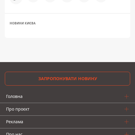
НОВИНИ КИЄВА
ЗАПРОПОНУВАТИ НОВИНУ
Головна
Про проєкт
Реклама
Про нас