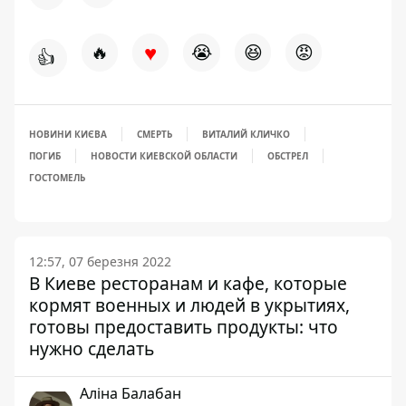
♥
🔥
😭
😆
😡
👍
НОВИНИ КИЄВА
СМЕРТЬ
ВИТАЛИЙ КЛИЧКО
ПОГИБ
НОВОСТИ КИЕВСКОЙ ОБЛАСТИ
ОБСТРЕЛ
ГОСТОМЕЛЬ
12:57, 07 березня 2022
В Киеве ресторанам и кафе, которые
кормят военных и людей в укрытиях,
готовы предоставить продукты: что
нужно сделать
Аліна Балабан