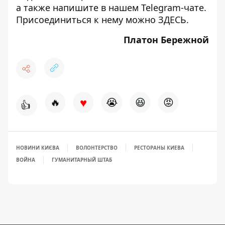
а также напишите в нашем Telegram-чате.
Присоединиться к нему можно
ЗДЕСЬ
.
Платон Бережной
♥
🔥
😭
😆
😡
👍
НОВИНИ КИЄВА
ВОЛОНТЕРСТВО
РЕСТОРАНЫ КИЕВА
ВОЙНА
ГУМАНИТАРНЫЙ ШТАБ