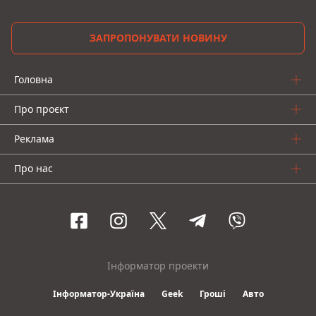
ЗАПРОПОНУВАТИ НОВИНУ
Головна
Про проєкт
Реклама
Про нас
Інформатор проекти
Інформатор-Україна
Geek
Гроші
Авто