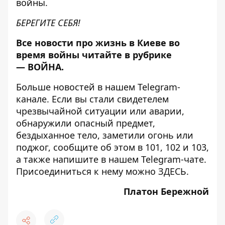
войны
.
БЕРЕГИТЕ СЕБЯ!
Все новости про жизнь в Киеве во
время войны читайте в рубрике
—
ВОЙНА
.
Больше новостей в нашем
Telegram-
канале
. Если вы стали свидетелем
чрезвычайной ситуации или аварии,
обнаружили опасный предмет,
бездыханное тело, заметили огонь или
поджог, сообщите об этом в 101, 102 и 103,
а также напишите в нашем Telegram-чате.
Присоединиться к нему можно
ЗДЕСЬ
.
Платон Бережной