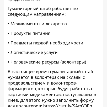
Гуманитарный штаб работает по
следующим направлениям:
• Медикаменты и лекарства
• Продукты питания
• Предметы первой необходимости
• Логистические услуги
• Человеческие ресурсы (волонтеры)
В настоящее время гуманитарный штаб
нуждается в волонтерах на склады с
продовольствием и волонтеров-
фармацевтов, которые будут работать с
партиями медикаментов, поступающих в
Киев. Для этого нужно заполнить форму
для волонтеров:
https://cutt.ly/SAmY0Pg