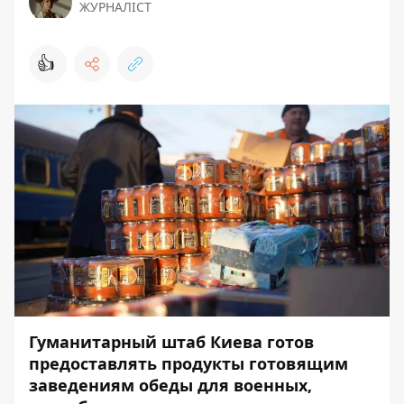
ЖУРНАЛІСТ
👍
Гуманитарный штаб Киева готов
предоставлять продукты готовящим
заведениям обеды для военных,