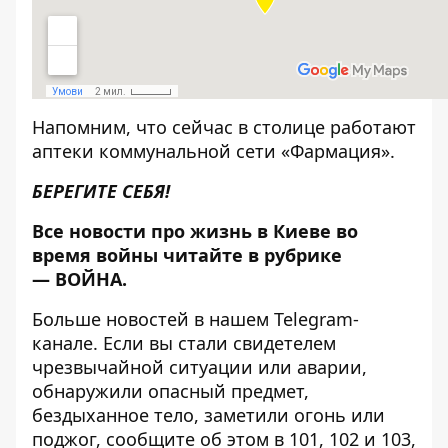
Напомним, что сейчас в столице
работают
аптеки коммунальной сети «Фармация»
.
БЕРЕГИТЕ СЕБЯ!
Все новости про жизнь в Киеве во
время войны читайте в рубрике
—
ВОЙНА
.
Больше новостей в нашем
Telegram-
канале
. Если вы стали свидетелем
чрезвычайной ситуации или аварии,
обнаружили опасный предмет,
бездыханное тело, заметили огонь или
поджог, сообщите об этом в 101, 102 и 103,