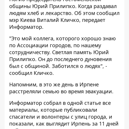
общины Юрий Прилипко. Когда раздавал
людям хлеб и лекарство. Об этом сообщил
мэр Киева Виталий Кличко, передает
Информатор
.
"Это мой коллега, которого хорошо знаю
по Ассоциации городов, по нашему
сотрудничеству. Светлая память Юрий
Прилипко. Он до последнего дуновения
был с общиной. Заботился о людях", -
сообщил Кличко.
Напомним, в это же день
в Ирпене
расстреляли семью во время эвакуации
.
Информатор
собрал в одной статье все
материалы, которые публиковали
спасатели и волонтеры с улиц города, и
показали,
как выглядит Ирпень за 11 дней