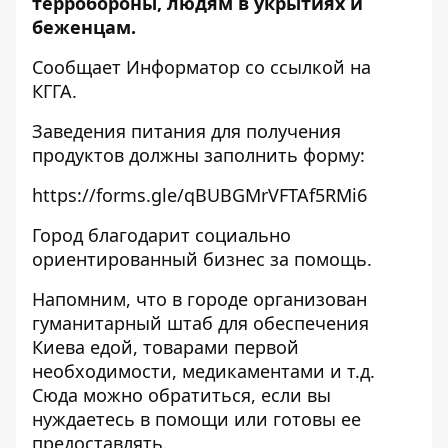
терробороны, людям в укрытиях и
беженцам.
Сообщает
Информатор
со ссылкой на
КГГА.
Заведения питания для получения
продуктов должны заполнить форму:
https://forms.gle/qBUBGMrVFTAf5RMi6
Город благодарит социально
ориентированный бизнес за помощь.
Напомним, что в городе организован
гуманитарный штаб для обеспечения
Киева едой, товарами первой
необходимости, медикаментами и т.д.
Сюда можно обратиться, если вы
нуждаетесь в помощи или готовы ее
предоставлять.