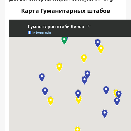
Карта Гуманитарных штабов