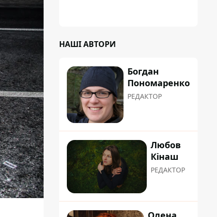
НАШІ АВТОРИ
Богдан
Пономаренко
РЕДАКТОР
Любов
Кінаш
РЕДАКТОР
Олена