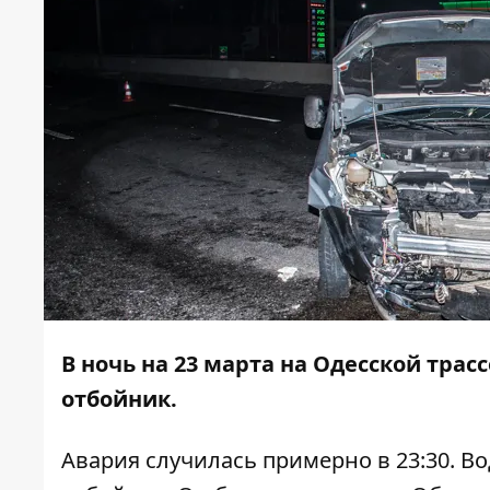
В ночь на 23 марта на Одесской трасс
отбойник.
Авария случилась примерно в 23:30. Во