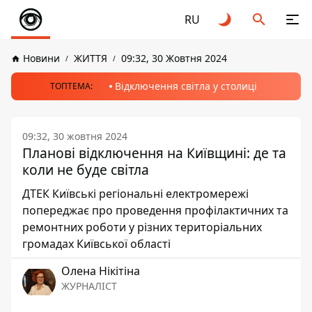
RU
Новини
ЖИТТЯ
09:32, 30 Жовтня 2024
Відключення світла у столиці
ТОПТЕМА:
09:32, 30 жовтня 2024
Планові відключення на Київщині: де та
коли не буде світла
ДТЕК Київські регіональні електромережі
попереджає про проведення профілактичних та
ремонтних роботи у різних територіальних
громадах Київської області
Олена Нікітіна
ЖУРНАЛІСТ