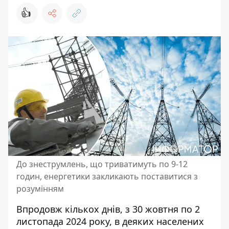
👍
До знеструмлень, що триватимуть по 9-12
годин, енергетики закликають поставитися з
розумінням
Впродовж кількох днів, з 30 жовтня по 2
листопада 2024 року, в деяких населених