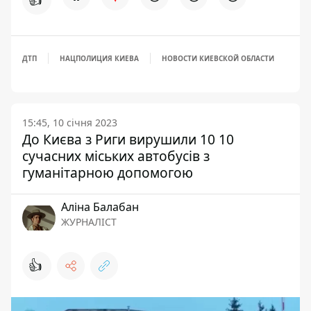
ДТП
НАЦПОЛИЦИЯ КИЕВА
НОВОСТИ КИЕВСКОЙ ОБЛАСТИ
15:45, 10 січня 2023
До Києва з Риги вирушили 10 10
сучасних міських автобусів з
гуманітарною допомогою
Аліна Балабан
ЖУРНАЛІСТ
👍