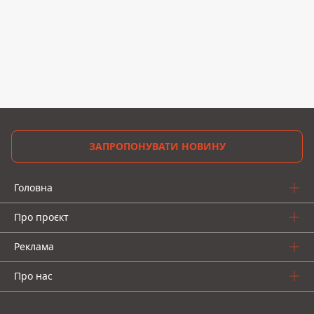
ЗАПРОПОНУВАТИ НОВИНУ
Головна
Про проєкт
Реклама
Про нас