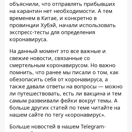
объяснили, что отправлять прибывших
на карантин нет необходимости. А тем
временем в Китае, и конкретно в
провинции Хубэй,
начали использовать
экспресс-тесты
для определения
коронавируса.
На данный момент это все важные и
свежие новости, связанные со
смертельным коронавирусом. Но важно
помнить, что ранее мы писали о том,
как
обезопасить себя от коронавируса
, а
также давали ответы на вопросы — можно
ли путешествовать, есть ли вакцина и тем
самым развеивали фейки вокруг темы. А
больше других статей по теме читайте на
нашем сайте по тегу
«коронавирус»
.
Больше новостей в нашем
Telegram-