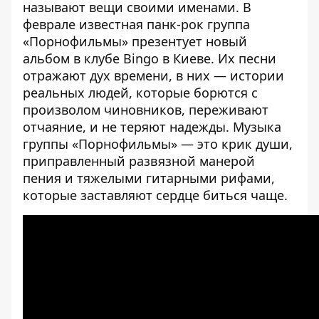
называют вещи своими именами. В
феврале известная панк-рок группа
«Порнофильмы» презентует новый
альбом в клубе Bingo в Киеве. Их песни
отражают дух времени, в них — истории
реальных людей, которые борются с
произволом чиновников, переживают
отчаяние, и не теряют надежды. Музыка
группы «Порнофильмы» — это крик души,
приправленный развязной манерой
пения и тяжелыми гитарными рифами,
которые заставляют сердце биться чаще.