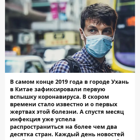
В самом конце 2019 года в городе Ухань
в Китае зафиксировали первую
вспышку коронавируса. В скором
времени стало известно и о первых
жертвах этой болезни. А
спустя месяц
инфекция
уже успела
распространиться на более чем два
десятка стран. Каждый день новостей