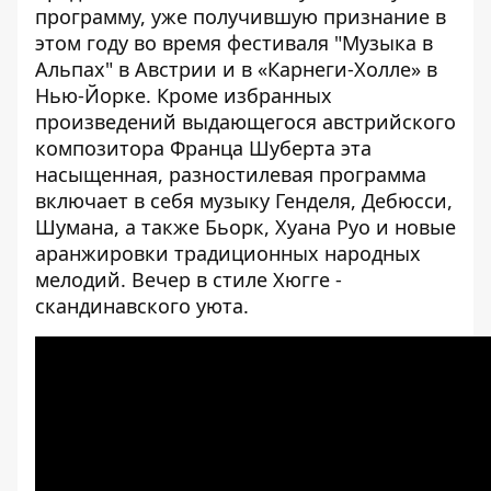
программу, уже получившую признание в
этом году во время фестиваля "Музыка в
Альпах" в Австрии и в «Карнеги-Холле» в
Нью-Йорке. Кроме избранных
произведений выдающегося австрийского
композитора Франца Шуберта эта
насыщенная, разностилевая программа
включает в себя музыку Генделя, Дебюсси,
Шумана, а также Бьорк, Хуана Руо и новые
аранжировки традиционных народных
мелодий. Вечер в стиле Хюгге -
скандинавского уюта.