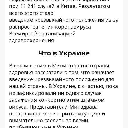
при 11 241 случай в Китае. Результатом
всего этого стало
введение чрезвычайного положения
из-за
распространения коронавируса
Всемирной организацией
здравоохранения.
Что в Украине
В связи с этим в Министерстве охраны
здоровья рассказали о том,
что означает
введение чрезвычайного положения
для
нашей страны. В Украине, к счастью, пока
не зафиксировали ни одного случая
заражения конкретно этим штаммом
вируса. Представители Минздрава
продолжают мониторить ситуацию и
внимательно следить за всеми
прибывающими в Украину.