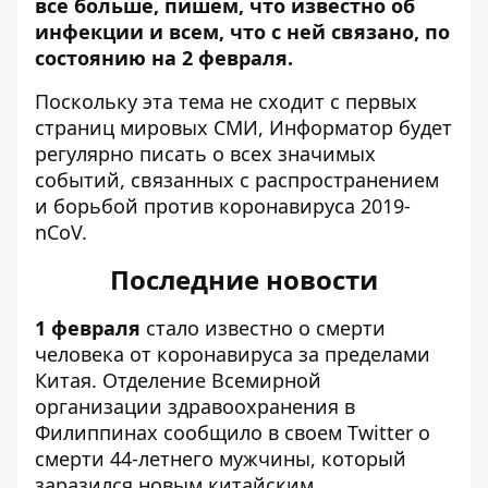
все больше, пишем, что известно об
инфекции и всем, что с ней связано, по
состоянию на 2 февраля.
Поскольку эта тема не сходит с первых
страниц мировых СМИ,
Информатор
будет
регулярно писать о всех значимых
событий, связанных с распространением
и борьбой против коронавируса 2019-
nCoV.
Последние новости
1 февраля
стало известно о смерти
человека от коронавируса за пределами
Китая. Отделение Всемирной
организации здравоохранения в
Филиппинах сообщило в своем Twitter о
смерти 44-летнего мужчины, который
заразился новым китайским