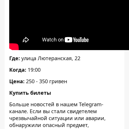
Где:
улица Лютеранская, 22
Когда:
19:00
Цена:
250 - 350 гривен
Купить билеты
Больше новостей в нашем
Telegram-
канале
. Если вы стали свидетелем
чрезвычайной ситуации или аварии,
обнаружили опасный предмет,