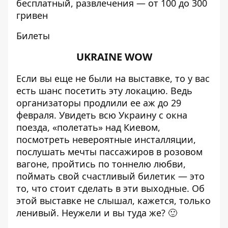
бесплатный, развлечения — от 100 до 300
гривен
Билеты
UKRAINE WOW
Если вы еще не были на выставке, то у вас
есть шанс посетить эту локацию. Ведь
организаторы
продлили ее аж до 29
февраля
. Увидеть всю Украину с окна
поезда, «полетать» над Киевом,
посмотреть невероятные инсталляции,
послушать мечты пассажиров в розовом
вагоне, пройтись по тоннелю любви,
поймать свой счастливый билетик — это
то, что стоит сделать в эти выходные. Об
этой выставке не слышал, кажется, только
ленивый. Неужели и вы туда же? 🙂