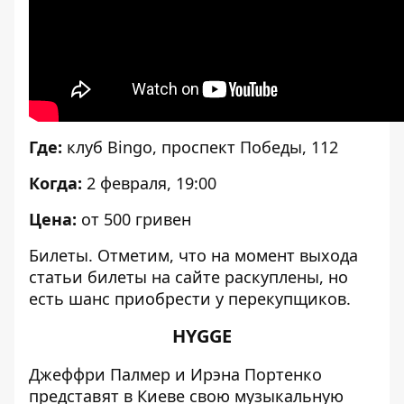
Где:
клуб Bingo, проспект Победы, 112
Когда:
2 февраля, 19:00
Цена:
от 500 гривен
Билеты
. Отметим, что на момент выхода
статьи билеты на сайте раскуплены, но
есть шанс приобрести у перекупщиков.
HYGGE
Джеффри Палмер и Ирэна Портенко
представят в Киеве свою музыкальную