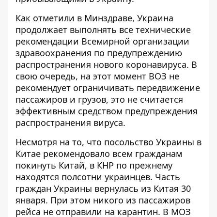
Как отметили в Минздраве, Украина
продолжает выполнять все технические
рекомендации Всемирной организации
здравоохранения по предупреждению
распространения нового коронавируса. В
свою очередь, на этот момент ВОЗ не
рекомендует ограничивать передвижение
пассажиров и грузов, это не считается
эффективным средством предупреждения
распространения вируса.
Несмотря на то, что
посольство Украины в
Китае
рекомендовало всем гражданам
покинуть Китай, в КНР по прежнему
находятся полсотни украинцев.
Часть
граждан Украины вернулась из Китая
30
января. При этом никого из пассажиров
рейса не отправили на карантин. В МОЗ