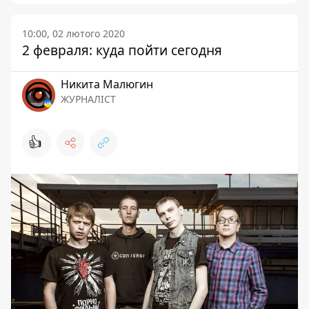
10:00, 02 лютого 2020
2 февраля: куда пойти сегодня
Никита Малюгин
ЖУРНАЛІСТ
👍