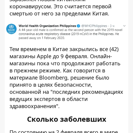
коронавирусом. Это считается первой
смертью от него за пределами Китая.
Тем временем в Китае закрылись все (42)
магазины Apple до 9 февраля. Онлайн-
магазины пока что продолжают работать
в прежнем режиме. Как говорится в
материале
Bloomberg
, решение было
принято в целях безопасности,
основанной на "последних рекомендациях
ведущих экспертов в области
здравоохранения".
Сколько заболевших
По состоянию на 2 февраля всего в мире