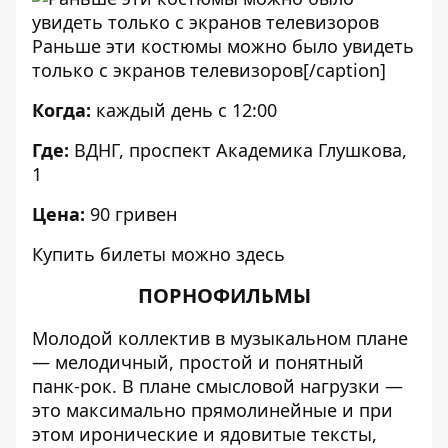
Раньше эти костюмы можно было увидеть
только с экранов телевизоров[/caption]
Когда:
каждый день с 12:00
Где:
ВДНГ, проспект Академика Глушкова,
1
Цена:
90 гривен
Купить билеты можно
здесь
ПОРНОФИЛЬМЫ
Молодой коллектив в музыкальном плане
— мелодичный, простой и понятный
панк-рок. В плане смысловой нагрузки —
это максимально прямолинейные и при
этом иронические и ядовитые тексты,