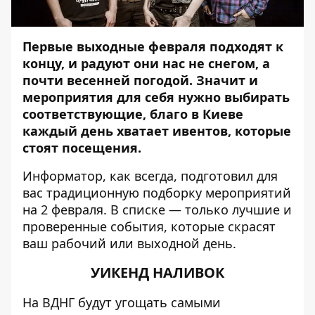
Первые выходные февраля подходят к
концу, и радуют они нас не снегом, а
почти весенней погодой. Значит и
мероприятия для себя нужно выбирать
соответствующие, благо в Киеве
каждый день хватает ивентов, которые
стоят посещения.
Информатор,
как всегда, подготовил для
вас традиционную подборку мероприятий
на 2 февраля. В списке — только лучшие и
проверенные события, которые скрасят
ваш рабочий или выходной день.
УИКЕНД НАЛИВОК
На ВДНГ будут угощать самыми