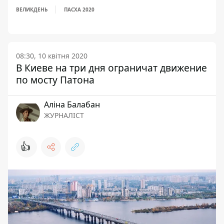
ВЕЛИКДЕНЬ
ПАСХА 2020
08:30, 10 квітня 2020
В Киеве на три дня ограничат движение
по мосту Патона
Аліна Балабан
ЖУРНАЛІСТ
👍