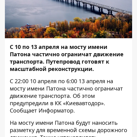
С 10 по 13 апреля на мосту имени
Патона частично ограничат движение
транспорта. Путепровод готовят к
масштабной реконструкции.
С 22:00 10 апреля по 6:00 13 апреля на
мосту имени Патона частично ограничат
движение транспорта. Об этом
предупредили в КК «Киевавтодор».
Сообщает
Информатор
.
На мосту имени Патона будут наносить
разметку для временной схемы дорожного