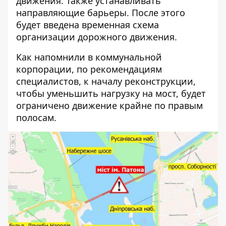
движения. Также устанавливать
направляющие барьеры. После этого
будет введена временная схема
организации дорожного движения.
Как напомнили в коммунальной
корпорации, по рекомендациям
специалистов, к началу реконструкции,
чтобы уменьшить нагрузку на мост, будет
ограничено движение крайне по правым
полосам.