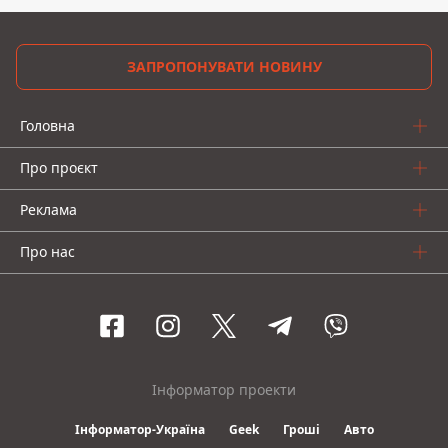
ЗАПРОПОНУВАТИ НОВИНУ
Головна
Про проєкт
Реклама
Про нас
Інформатор проекти
Інформатор-Україна
Geek
Гроші
Авто