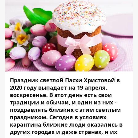
Праздник светлой Пасхи Христовой в
2020 году
выпадает на 19 апреля
,
воскресенье. В этот день есть свои
традиции и обычаи, и один из них -
поздравлять близких с этим светлым
праздником. Сегодня в условиях
карантина близкие люди оказались в
других городах и даже странах, и их