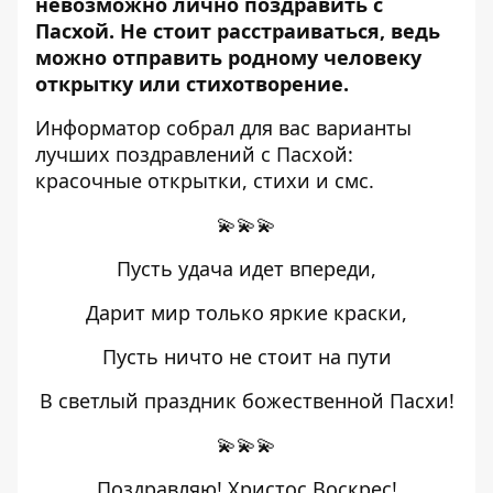
невозможно лично поздравить с
Пасхой. Не стоит расстраиваться, ведь
можно отправить родному человеку
открытку или стихотворение.
Информатор
собрал для вас варианты
лучших поздравлений с Пасхой:
красочные открытки, стихи и смс.
💫💫💫
Пусть удача идет впереди,
Дарит мир только яркие краски,
Пусть ничто не стоит на пути
В светлый праздник божественной Пасхи!
💫💫💫
Поздравляю! Христос Воскрес!