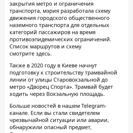
закрытия метро и ограничения
транспорта, мэрия разработала схему
движения городского общественного
наземного транспорта для отдельных
категорий пассажиров на время
противоэпидемических ограничений.
Список маршрутов и схему
смотрите
здесь
.
Также в 2020 году
в Киеве начнут
подготовку к строительству трамвайной
линии
от улицы Старовокзальной до
метро «Дворец Спорта». Трамвай будет
ходить через Вокзальную площадь.
Больше новостей в нашем
Telegram-
канале
. Если вы стали свидетелем
чрезвычайной ситуации или аварии,
обнаружили опасный предмет,