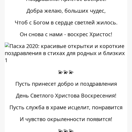
Добра желаю, больших чудес,
Чтоб с Богом в сердце светлей жилось.
Он снова с нами - воскрес Христос!
💫💫💫
Пусть принесет добро и поздравления
День Светлого Христова Воскресения!
Пусть служба в храме исцелит, понравится
И чувство окрыленности появится!
💫💫💫