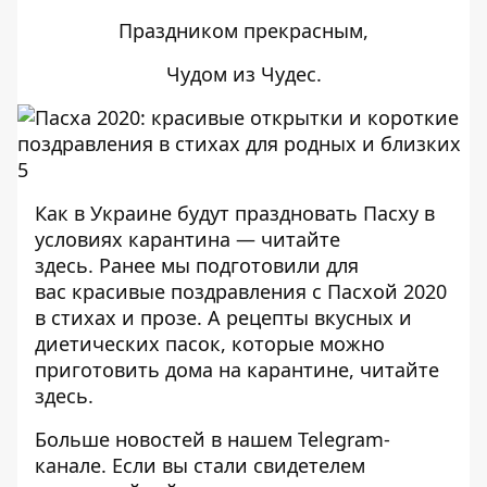
Праздником прекрасным,
Чудом из Чудес.
Как в Украине будут праздновать Пасху в
условиях карантина —
читайте
здесь
. Ранее мы подготовили для
вас
красивые поздравления с Пасхой 2020
в стихах и прозе
. А рецепты вкусных и
диетических пасок, которые можно
приготовить дома на карантине,
читайте
здесь
.
Больше новостей в нашем
Telegram-
канале
. Если вы стали свидетелем