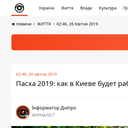
Україна
Життя
Влада
Культура
Гр
Новини
ЖИТТЯ
02:46, 26 Квітня 2019
02:46, 26 квітня 2019
Пасха 2019: как в Киеве будет 
Інформатор Дніпро
ЖУРНАЛІСТ