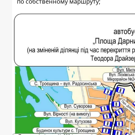
по собственному маршруту;