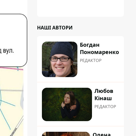
НАШІ АВТОРИ
Богдан
Пономаренко
РЕДАКТОР
Любов
Кінаш
РЕДАКТОР
Олена