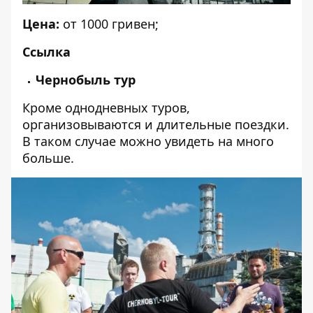
Цена:
от 1000 гривен;
Ссылка
Чернобыль тур
Кроме однодневных туров,
организовываются и длительные поездки.
В таком случае можно увидеть на много
больше.