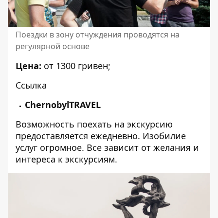
Поездки в зону отчуждения проводятся на
регулярной основе
Цена:
от 1300 гривен;
Ссылка
ChernobylTRAVEL
Возможность поехать на экскурсию
предоставляется ежедневно. Изобилие
услуг огромное. Все зависит от желания и
интереса к экскурсиям.