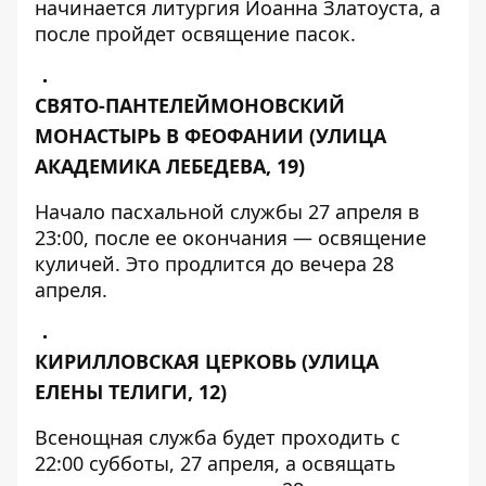
начинается литургия Иоанна Златоуста, а
после пройдет освящение пасок.
СВЯТО-ПАНТЕЛЕЙМОНОВСКИЙ
МОНАСТЫРЬ В ФЕОФАНИИ
(УЛИЦА
АКАДЕМИКА ЛЕБЕДЕВА, 19)
Начало пасхальной службы 27 апреля в
23:00, после ее окончания — освящение
куличей. Это продлится до вечера 28
апреля.
КИРИЛЛОВСКАЯ ЦЕРКОВЬ
(УЛИЦА
ЕЛЕНЫ ТЕЛИГИ, 12)
Всенощная служба будет проходить с
22:00 субботы, 27 апреля, а освящать