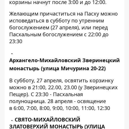
корзины начнут после 3:00 и до 12:00.
Желающим причаститься на Пасху можно
исповедаться в субботу по утренним
богослужением (27 апреля), или перед
Пасхальным богослужением с 22:00 до
23:30
Архангело-Михайловский Зверинецкий
монастырь (улица Мичурина 20-22)
В субботу, 27 апреля, освятить корзинку
можно в 21:00, 22.00, 23.00 (у Зверинецких
Пещер). С 23:30 - Пасхальная
полунощница. 28 апреля - освящение
в 6:00, 7:00, 8:00, 9:00, 10:00, 11:00, 12:30
СВЯТО-МИХАЙЛОВСКИЙ
ЗЛАТОВЕРХИЙ МОНАСТЫРЬ (УЛИЦА