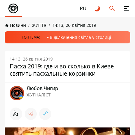
RU
Новини
ЖИТТЯ
14:13, 26 Квітня 2019
Відключення світла у столиці
ТОПТЕМА:
14:13, 26 квітня 2019
Пасха 2019: где и во сколько в Киеве
святить пасхальные корзинки
Любов Чигир
ЖУРНАЛІСТ
👍