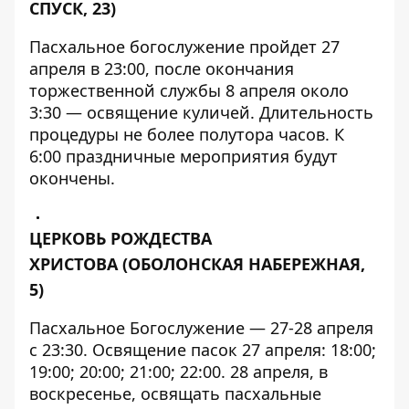
СПУСК, 23)
Пасхальное богослужение пройдет 27
апреля в 23:00, после окончания
торжественной службы 8 апреля около
3:30 — освящение куличей. Длительность
процедуры не более полутора часов. К
6:00 праздничные мероприятия будут
окончены.
ЦЕРКОВЬ РОЖДЕСТВА
ХРИСТОВА
(ОБОЛОНСКАЯ НАБЕРЕЖНАЯ,
5)
Пасхальное Богослужение — 27-28 апреля
с 23:30. Освящение пасок 27 апреля: 18:00;
19:00; 20:00; 21:00; 22:00. 28 апреля, в
воскресенье, освящать пасхальные