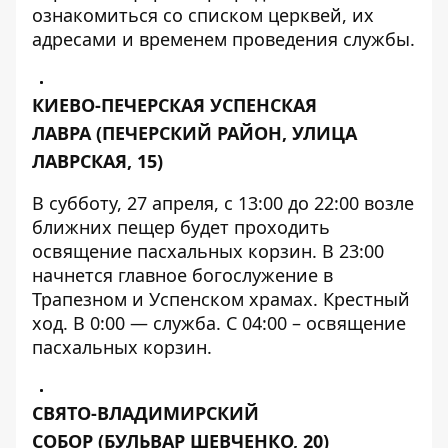
ознакомиться со списком церквей, их
адресами и временем проведения службы.
КИЕВО-ПЕЧЕРСКАЯ УСПЕНСКАЯ
ЛАВРА
(ПЕЧЕРСКИЙ РАЙОН, УЛИЦА
ЛАВРСКАЯ, 15)
В субботу, 27 апреля, с 13:00 до 22:00 возле
ближних пещер будет проходить
освящение пасхальных корзин. В 23:00
начнется главное богослужение в
Трапезном и Успенском храмах. Крестный
ход. В 0:00 — служба. С 04:00 – освящение
пасхальных корзин.
СВЯТО-ВЛАДИМИРСКИЙ
СОБОР
(БУЛЬВАР ШЕВЧЕНКО, 20)