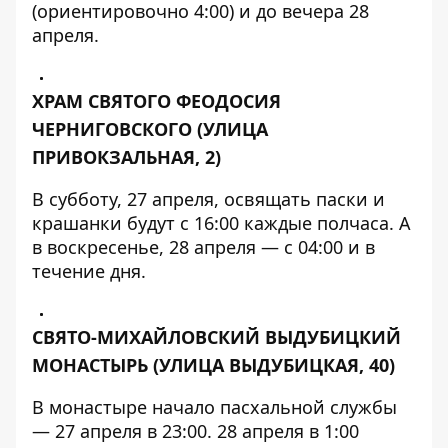
(ориентировочно 4:00) и до вечера 28
апреля.
ХРАМ СВЯТОГО ФЕОДОСИЯ
ЧЕРНИГОВСКОГО
(УЛИЦА
ПРИВОКЗАЛЬНАЯ, 2)
В субботу, 27 апреля, освящать паски и
крашанки будут с 16:00 каждые полчаса. А
в воскресенье, 28 апреля — с 04:00 и в
течение дня.
СВЯТО-МИХАЙЛОВСКИЙ ВЫДУБИЦКИЙ
МОНАСТЫРЬ
(УЛИЦА ВЫДУБИЦКАЯ, 40)
В монастыре начало пасхальной службы
— 27 апреля в 23:00. 28 апреля в 1:00