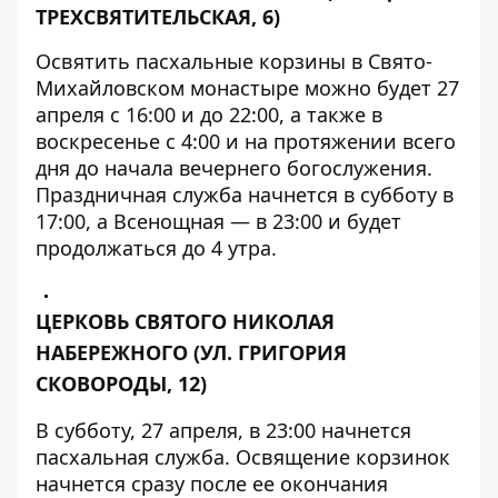
ТРЕХСВЯТИТЕЛЬСКАЯ, 6)
Освятить пасхальные корзины в Свято-
Михайловском монастыре можно будет 27
апреля с 16:00 и до 22:00, а также в
воскресенье с 4:00 и на протяжении всего
дня до начала вечернего богослужения.
Праздничная служба начнется в субботу в
17:00, а Всенощная — в 23:00 и будет
продолжаться до 4 утра.
ЦЕРКОВЬ СВЯТОГО НИКОЛАЯ
НАБЕРЕЖНОГО
(УЛ. ГРИГОРИЯ
СКОВОРОДЫ, 12)
В субботу, 27 апреля, в 23:00 начнется
пасхальная служба. Освящение корзинок
начнется сразу после ее окончания