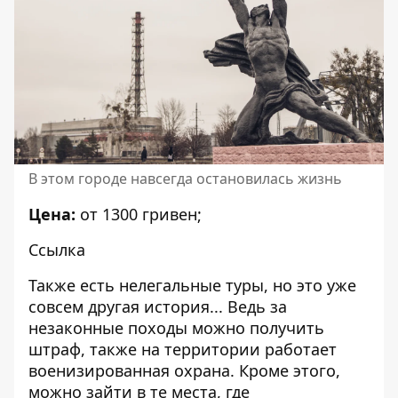
В этом городе навсегда остановилась жизнь
Цена:
от 1300 гривен;
Ссылка
Также есть нелегальные туры, но это уже
совсем другая история... Ведь за
незаконные походы можно получить
штраф, также на территории работает
военизированная охрана. Кроме этого,
можно зайти в те места, где