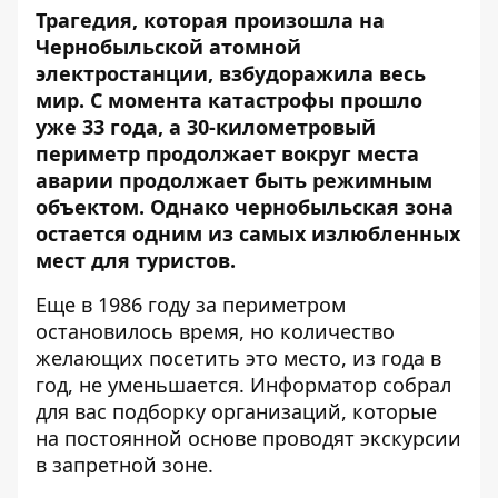
Трагедия, которая произошла на
Чернобыльской атомной
электростанции, взбудоражила весь
мир. С момента катастрофы прошло
уже 33 года, а 30-километровый
периметр продолжает вокруг места
аварии продолжает быть режимным
объектом. Однако чернобыльская зона
остается одним из самых излюбленных
мест для туристов.
Еще в 1986 году за периметром
остановилось время, но количество
желающих посетить это место, из года в
год, не уменьшается.
Информатор
собрал
для вас подборку организаций, которые
на постоянной основе проводят экскурсии
в запретной зоне.