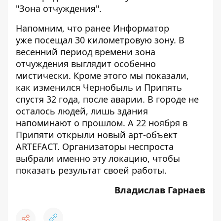
"Зона отчуждения".
Напомним, что ранее Информатор
уже
посещал 30 километровую зону
. В
весенний период времени зона
отчуждения выглядит особенно
мистически. Кроме этого мы показали,
как изменился
Чернобыль и Припять
спустя 32 года, после аварии
. В городе не
осталось людей, лишь здания
напоминают о прошлом. А 22 ноября в
Припяти открыли новый арт-объект
ARTEFACT
. Организаторы неспроста
выбрали именно эту локацию, чтобы
показать результат своей работы.
Владислав Гарнаев