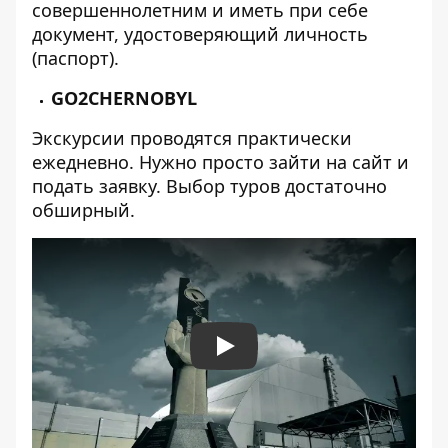
совершеннолетним и иметь при себе
документ, удостоверяющий личность
(паспорт).
GO2CHERNOBYL
Экскурсии проводятся практически
ежедневно. Нужно просто зайти на сайт и
подать заявку. Выбор туров достаточно
обширный.
Play