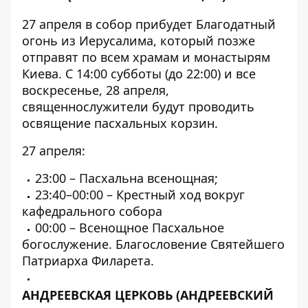
27 апреля в собор прибудет Благодатный
огонь из Иерусалима, который позже
отправят по всем храмам и монастырям
Киева. С 14:00 субботы (до 22:00) и все
воскресенье, 28 апреля,
священнослужители будут проводить
освящение пасхальных корзин.
27 апреля:
23:00 – Пасхальна всенощная;
23:40–00:00 – Крестный ход вокруг
кафедрального собора
00:00 – Всенощное Пасхальное
богослужение. Благословение Святейшего
Патриарха Филарета.
АНДРЕЕВСКАЯ ЦЕРКОВЬ
(АНДРЕЕВСКИЙ