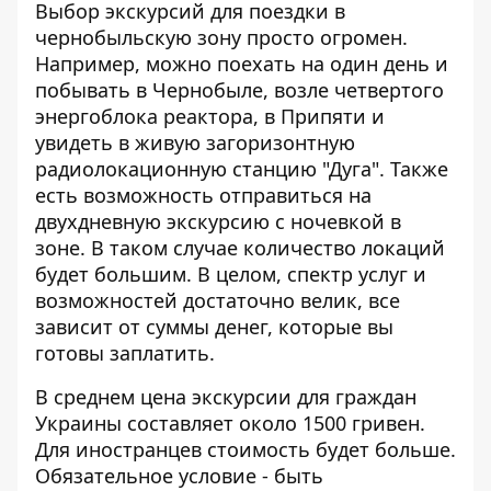
Выбор экскурсий для поездки в
чернобыльскую зону просто огромен.
Например, можно поехать на один день и
побывать в Чернобыле, возле четвертого
энергоблока реактора, в Припяти и
увидеть в живую загоризонтную
радиолокационную станцию "Дуга". Также
есть возможность отправиться на
двухдневную экскурсию с ночевкой в
зоне. В таком случае количество локаций
будет большим. В целом, спектр услуг и
возможностей достаточно велик, все
зависит от суммы денег, которые вы
готовы заплатить.
В среднем цена экскурсии для граждан
Украины составляет около 1500 гривен.
Для иностранцев стоимость будет больше.
Обязательное условие - быть