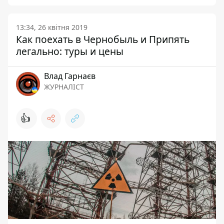
13:34, 26 квітня 2019
Как поехать в Чернобыль и Припять
легально: туры и цены
Влад Гарнаєв
ЖУРНАЛІСТ
👍