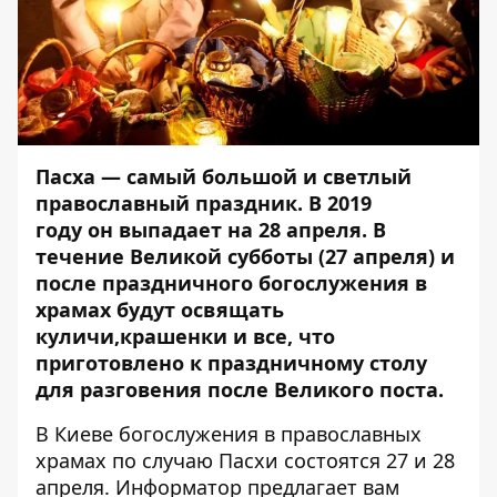
Пасха — самый большой и светлый
православный праздник. В 2019
году он
выпадает на 28 апреля
. В
течение Великой субботы (27 апреля) и
после праздничного богослужения в
храмах будут освящать
куличи,крашенки и все, что
приготовлено к праздничному столу
для разговения после Великого поста.
В Киеве богослужения в православных
храмах по случаю Пасхи состоятся 27 и 28
апреля.
Информатор
предлагает вам