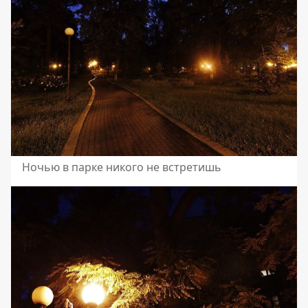
Ночью в парке никого не встретишь