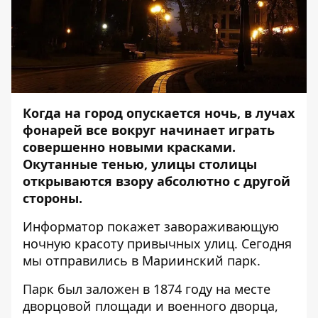
Когда на город опускается ночь, в лучах
фонарей все вокруг начинает играть
совершенно новыми красками.
Окутанные тенью, улицы столицы
открываются взору абсолютно с другой
стороны.
Информатор
покажет завораживающую
ночную красоту привычных улиц. Сегодня
мы отправились в Мариинский парк.
Парк был заложен в 1874 году на месте
дворцовой площади и военного дворца,