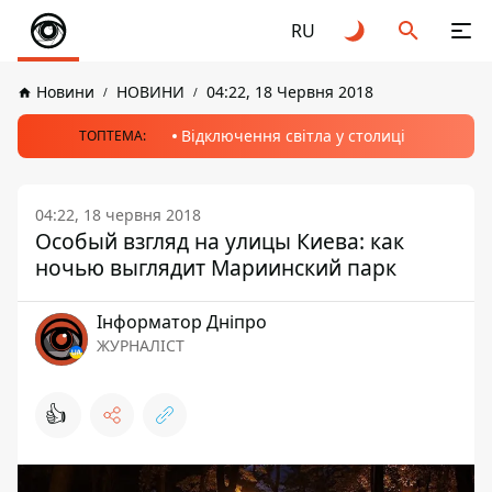
RU
Новини
НОВИНИ
04:22, 18 Червня 2018
Відключення світла у столиці
ТОПТЕМА:
04:22, 18 червня 2018
Особый взгляд на улицы Киева: как
ночью выглядит Мариинский парк
Інформатор Дніпро
ЖУРНАЛІСТ
👍