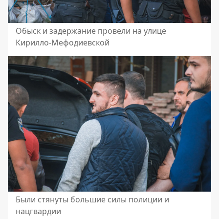
Обыск и задержание провели на улице
Кирилло-Мефодиевской
Были стянуты большие силы полиции и
нацгвардии