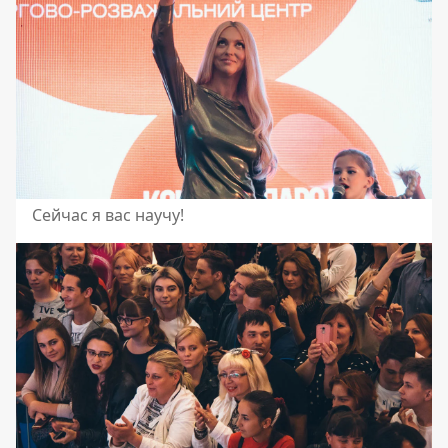
Сейчас я вас научу!