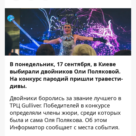
В понедельник, 17 сентября, в Киеве
выбирали двойников Оли Поляковой.
На конкурс пародий пришли травести-
дивы.
Двойники боролись за звание лучшего в
ТРЦ Gulliver. Победителей в конкурсе
определяли члены жюри, среди которых
была и сама Оля Полякова. Об этом
Информатор
сообщает с места события.