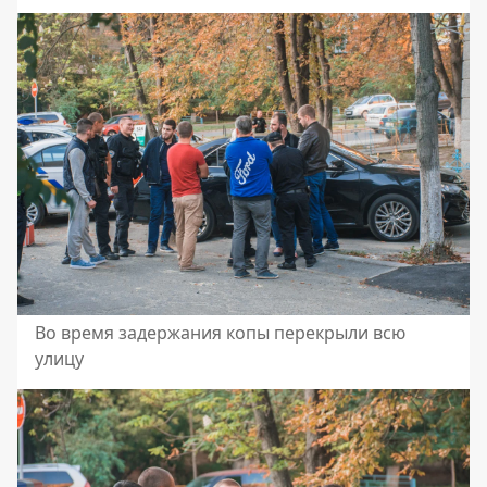
Во время задержания копы перекрыли всю
улицу