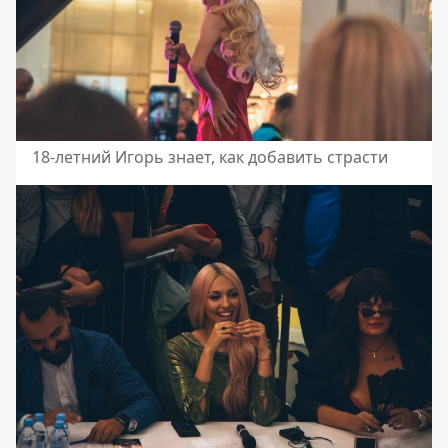
18-летний Игорь знает, как добавить страсти