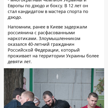
Европы по дзюдо и боксу. В 12 лет он
стал кандидатом в мастера спорта по
дзюдо.
Напомним, ранее
в Киеве задержали
россиянина с расфасованными
наркотиками
. Злоумышленником
оказался 40-летний гражданин
Российской Федерации, который
проживает на территории Украины более
девяти лет.