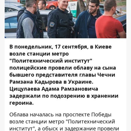
В понедельник, 17 сентября, в Киеве
возле станции метро
"Политехнический институт"
полицейские провели облаву на сына
бывшего представителя главы Чечни
Рамзана Кадырова в Украине.
Цицулаева Адама Рамзановича
задержали по подозрению в хранении
героина.
Облава началась на проспекте Победы
возле станции метро "Политехнический
институт", а обыск и задержание провели