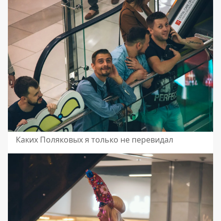
Каких Поляковых я только не перевидал