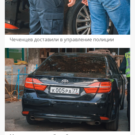
Чеченцев доставили в управление полиции