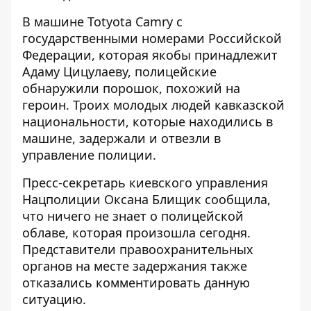
В машине Totyota Camry с
государственными номерами Российской
Федерации, которая якобы принадлежит
Адаму Цицулаеву, полицейские
обнаружили порошок, похожий на
героин. Троих молодых людей кавказской
национальности, которые находились в
машине, задержали и отвезли в
управление полиции.
Пресс-секретарь киевского управления
Нацполиции Оксана Блищик сообщила,
что ничего не знает о полицейской
облаве, которая произошла сегодня.
Представители правоохранительных
органов на месте задержания также
отказались комментировать данную
ситуацию.