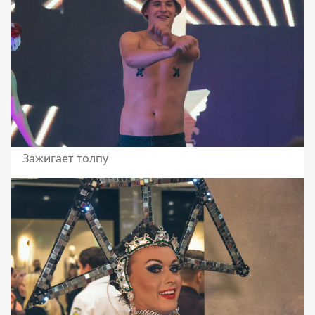
Зажигает толпу