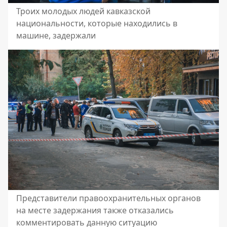
Троих молодых людей кавказской
национальности, которые находились в
машине, задержали
Представители правоохранительных органов
на месте задержания также отказались
комментировать данную ситуацию