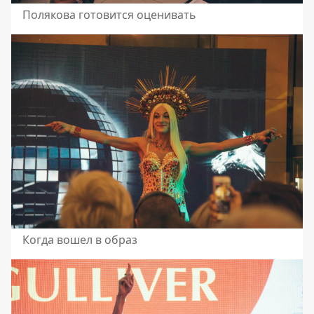
Полякова готовится оценивать
Когда вошел в образ