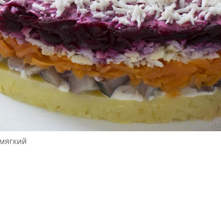
 мягкий