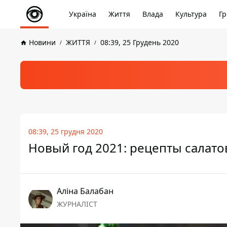
Україна
Життя
Влада
Культура
Гр
Новини
ЖИТТЯ
08:39, 25 Грудень 2020
08:39, 25 грудня 2020
Новый год 2021: рецепты салато
Аліна Балабан
ЖУРНАЛІСТ