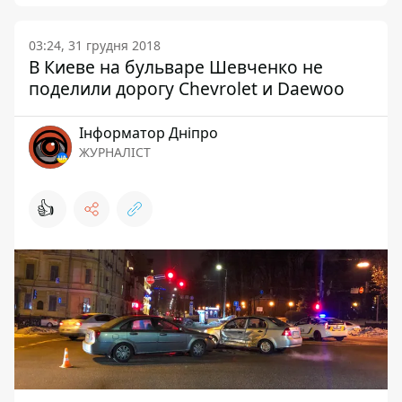
03:24, 31 грудня 2018
В Киеве на бульваре Шевченко не
поделили дорогу Chevrolet и Daewoo
Інформатор Дніпро
ЖУРНАЛІСТ
👍