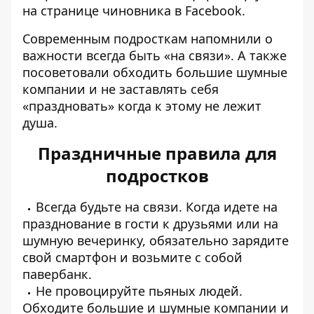
на странице чиновника в Facebook.
Современным подросткам напомнили о
важности всегда быть «на связи». А также
посоветовали обходить большие шумные
компании и не заставлять себя
«праздновать» когда к этому не лежит
душа.
Праздничные правила для
подростков
Всегда будьте на связи. Когда идете на
празднование в гости к друзьями или на
шумную вечеринку, обязательно зарядите
свой смартфон и возьмите с собой
павербанк.
Не провоцируйте пьяных людей.
Обходите большие и шумные компании и