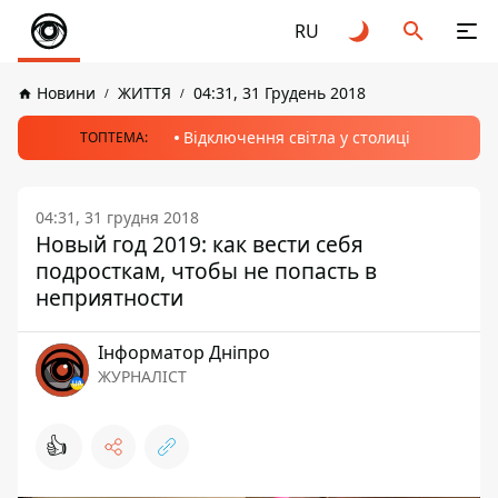
RU
Новини
ЖИТТЯ
04:31, 31 Грудень 2018
Відключення світла у столиці
ТОПТЕМА:
04:31, 31 грудня 2018
Новый год 2019: как вести себя
подросткам, чтобы не попасть в
неприятности
Інформатор Дніпро
ЖУРНАЛІСТ
👍