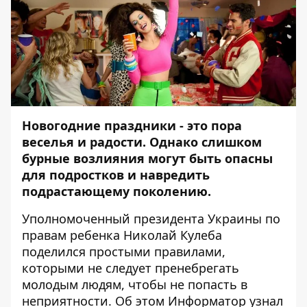
Новогодние праздники - это пора
веселья и радости. Однако слишком
бурные возлияния могут быть опасны
для подростков и навредить
подрастающему поколению.
Уполномоченный президента Украины по
правам ребенка Николай Кулеба
поделился простыми правилами,
которыми не следует пренебрегать
молодым людям, чтобы не попасть в
неприятности. Об этом
Информатор
узнал