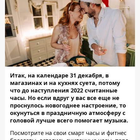
Итак, на календаре 31 декабря, в
магазинах и на кухнях суета, потому
что до наступления 2022 считанные
часы. Но если вдруг у вас все еще не
проснулось новогоднее настроение, то
окунуться в праздничную атмосферу с
головой лучше всего помогает музыка.
Посмотрите на свои
смарт часы и фитнес