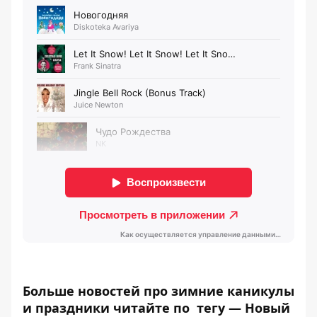
Больше новостей про зимние каникулы
и праздники читайте по тегу —
Новый