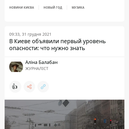
НОВИНИ КИЄВА
НОВЫЙ ГОД
МУЗИКА
09:33, 31 грудня 2021
В Киеве объявили первый уровень
опасности: что нужно знать
Аліна Балабан
ЖУРНАЛІСТ
👍