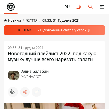
RU
Новини
ЖИТТЯ
09:33, 31 Грудень 2021
Відключення світла у столиці
ТОПТЕМА:
09:33, 31 грудня 2021
Новогодний плейлист 2022: под какую
музыку лучше всего нарезать салаты
Аліна Балабан
ЖУРНАЛІСТ
👍