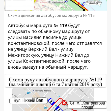
Схема движения автобусов маршрута № 115
Автобусы маршрута
№ 119
будут
следовать по обычному маршруту от
улицы Василия Касияна до улицы
Константиновской, после чего отправятся
на улицу Верхний Вал - улицу
Межигорскую, улицу Нижний Вал до
улицы Константиновской, после чего
вновь выедут на обычный маршрут.