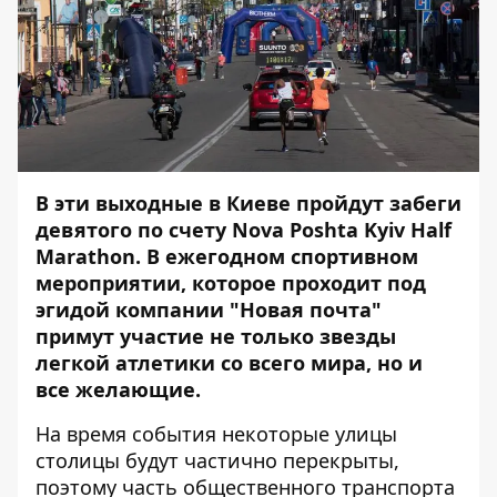
В эти выходные в Киеве
пройдут забеги
девятого по счету Nova Poshta Kyiv Half
Marathon. В ежегодном спортивном
мероприятии, которое проходит под
эгидой компании "Новая почта"
примут участие не только звезды
легкой атлетики со всего мира, но и
все желающие.
На время события
некоторые улицы
столицы будут частично перекрыты
,
поэтому часть общественного транспорта