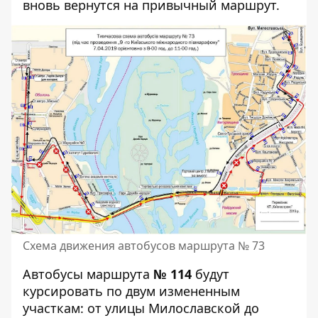
вновь вернутся на привычный маршрут.
Схема движения автобусов маршрута № 73
Автобусы маршрута
№ 114
будут
курсировать по двум измененным
участкам: от улицы Милославской до