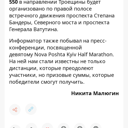
550
в направлении Троещины будет
организовано по правой полосе
встречного движения проспекта Степана
Бандеры, Северного моста и проспекта
Генерала Ватутина.
Информатор также
побывал на пресс-
конференции
, посвященной
девятому Nova Poshta Kyiv Half Marathon.
На ней нам стали известны не только
дистанции, которые преодолеют
участники, но призовые суммы, которые
победители смогут получить.
Никита Малюгин