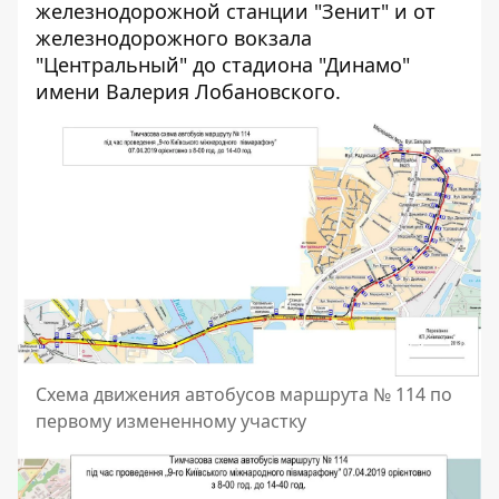
железнодорожной станции "Зенит" и от
железнодорожного вокзала
"Центральный" до стадиона "Динамо"
имени Валерия Лобановского.
Схема движения автобусов маршрута № 114 по
первому измененному участку