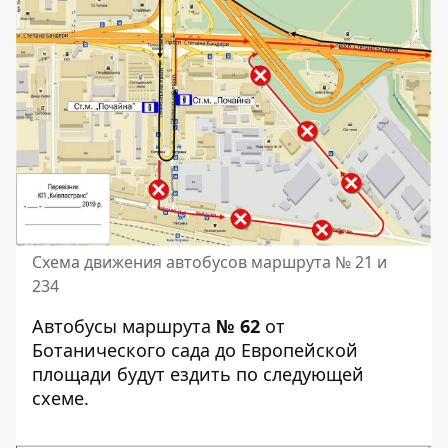
Схема движения автобусов маршрута № 21 и
234
Автобусы маршрута
№
62
от
Ботанического сада до Европейской
площади будут ездить по следующей
схеме.