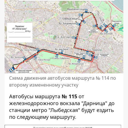
Схема движения автобусов маршрута № 114 по
второму измененному участку
Автобусы маршрута
№ 115
от
железнодорожного вокзала "Дарница" до
станции метро "Лыбедская" будут ездить
по следующему маршруту.