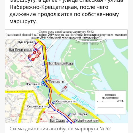
Набережно-Крещатицкая, после чего
движение продолжится по собственному
маршруту.
Схема движения автобусов маршрута № 62