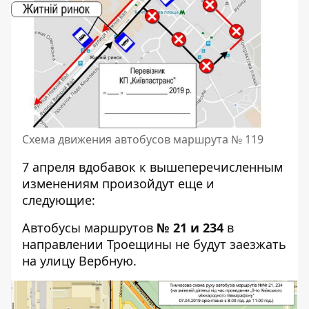
Схема движения автобусов маршрута № 119
7 апреля вдобавок к вышеперечисленным
изменениям произойдут еще и
следующие:
Автобусы маршрутов
№ 21 и 234
в
направлении Троещины не будут заезжать
на улицу Вербную.