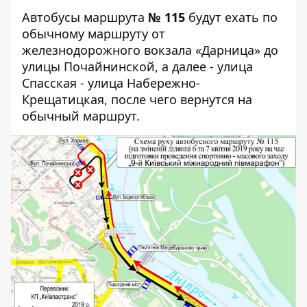
Автобусы маршрута
№ 115
будут ехать по
обычному маршруту от
железнодорожного вокзала «Дарница» до
улицы Почайнинской, а далее - улица
Спасская - улица Набережно-
Крещатицкая, после чего вернутся на
обычный маршрут.