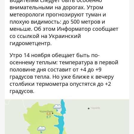
внимательными на дорогах. Утром
метеорологи прогнозируют туман и
плохую видимость: до 500 метров и
меньше. Об этом
Информатор
сообщает
со ссылкой на Украинский
гидрометцентр.
Утро 14 ноября обещает быть по-
осеннему теплым: температура в первой
половине дня составит от +4 до +9
градусов тепла. Но уже ближе к вечеру
столбики термометра опустятся до +2
градусов.