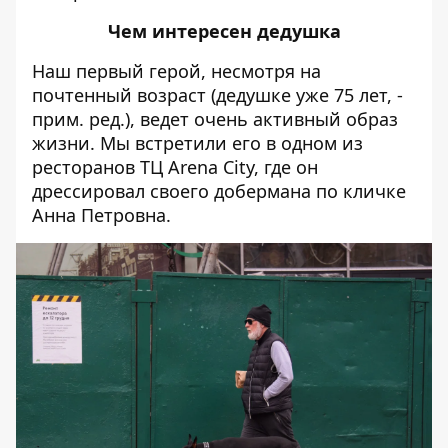
Чем интересен дедушка
Наш первый герой, несмотря на
почтенный возраст (дедушке уже 75 лет, -
прим. ред.), ведет очень активный образ
жизни. Мы встретили его в одном из
ресторанов ТЦ Arena City, где он
дрессировал своего добермана по кличке
Анна Петровна.