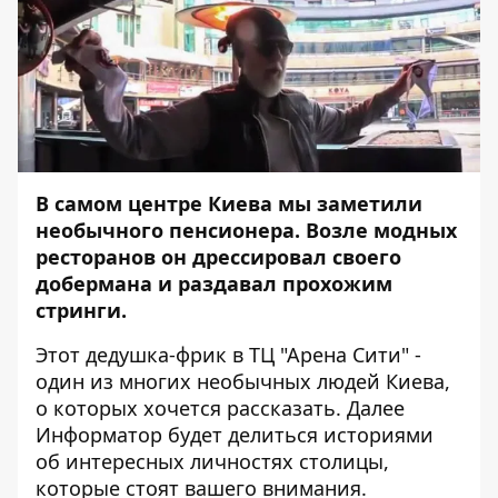
В самом центре Киева мы заметили
необычного пенсионера. Возле модных
ресторанов он дрессировал своего
добермана и раздавал прохожим
стринги.
Этот дедушка-фрик в ТЦ "Арена Сити" -
один из многих необычных людей Киева,
о которых хочется рассказать. Далее
Информатор
будет делиться историями
об интересных личностях столицы,
которые стоят вашего внимания.