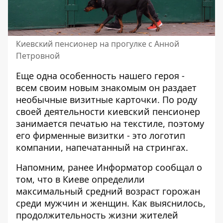
Киевский пенсионер на прогулке с Анной
Петровной
Еще одна особенность нашего героя -
всем своим новым знакомым он раздает
необычные визитные карточки. По роду
своей деятельности киевский пенсионер
занимается печатью на текстиле, поэтому
его фирменные визитки - это логотип
компании, напечатанный на стрингах.
Напомним, ранее Информатор сообщал о
том, что
в Киеве определили
максимальный средний возраст горожан
среди мужчин и женщин.
Как выяснилось,
продолжительность жизни жителей