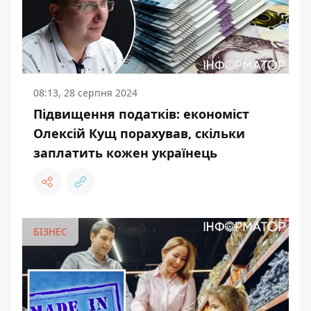
08:13, 28 серпня 2024
Підвищення податків: економіст
Олексій Кущ порахував, скільки
заплатить кожен українець
БІЗНЕС