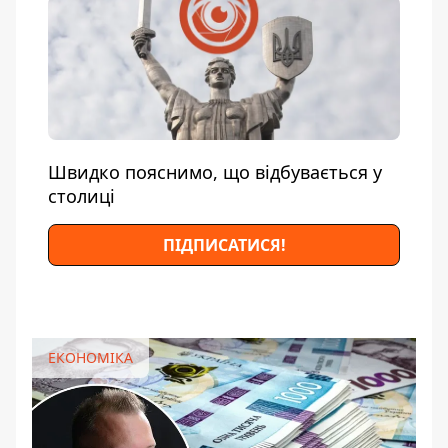
Швидко пояснимо, що відбувається у
столиці
ПІДПИСАТИСЯ!
ЕКОНОМІКА