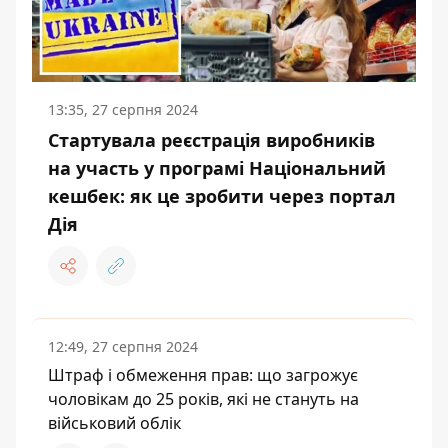
13:35, 27 серпня 2024
Стартувала реєстрація виробників
на участь у програмі Національний
кешбек: як це зробити через портал
Дія
12:49, 27 серпня 2024
Штраф і обмеження прав: що загрожує
чоловікам до 25 років, які не стануть на
військовий облік