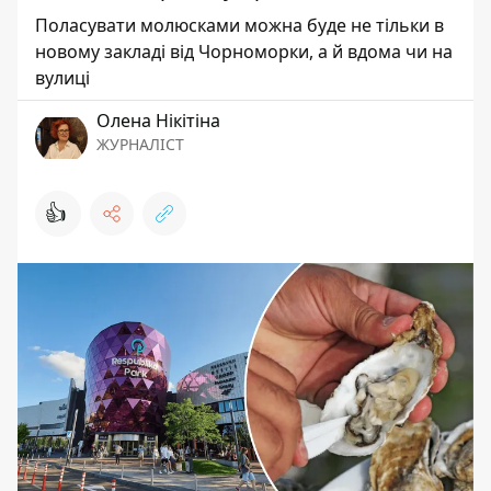
Поласувати молюсками можна буде не тільки в
новому закладі від Чорноморки, а й вдома чи на
вулиці
Олена Нікітіна
ЖУРНАЛІСТ
👍