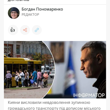
Богдан Пономаренко
РЕДАКТОР
👍
Кияни висловили невдоволення зупинкою
громадського транспорту під дописом міського