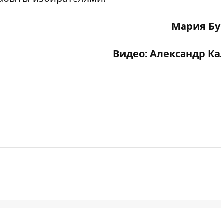
Мария Бу
Видео: Александр К