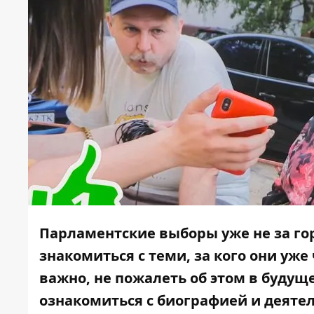
Парламентские выборы уже не за го
знакомиться с теми, за кого они уже 
важно, не пожалеть об этом в будущ
ознакомиться с биографией и деятел