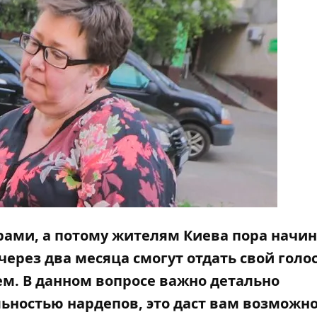
рами, а потому жителям Киева пора начин
через два месяца смогут отдать свой голос
ем. В данном вопросе важно детально
ьностью нардепов, это даст вам возможно