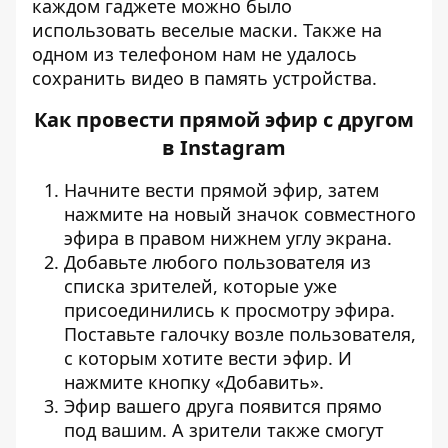
каждом гаджете можно было
использовать веселые маски. Также на
одном из телефоном нам не удалось
сохранить видео в память устройства.
Как провести прямой эфир с другом
в Instagram
Начните вести прямой эфир, затем
нажмите на новый значок совместного
эфира в правом нижнем углу экрана.
Добавьте любого пользователя из
списка зрителей, которые уже
присоединились к просмотру эфира.
Поставьте галочку возле пользователя,
с которым хотите вести эфир. И
нажмите кнопку «Добавить».
Эфир вашего друга появится прямо
под вашим. А зрители также смогут