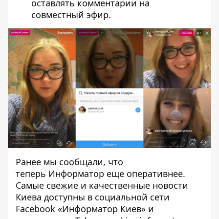
оставлять комментарии на
совместный эфир.
Ранее мы сообщали, что
теперь
Информатор
еще оперативнее.
Самые свежие и качественные новости
Киева доступны в социальной сети
Facebook «Информатор Киев» и