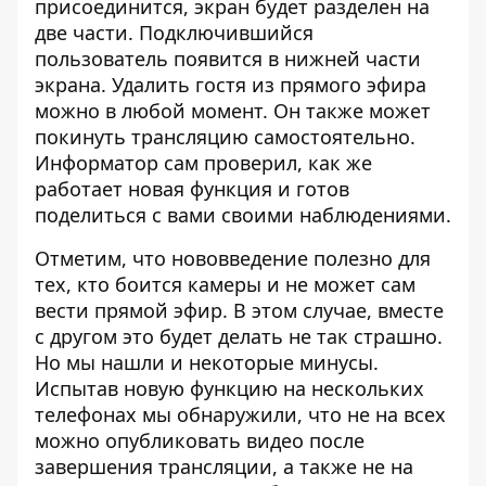
присоединится, экран будет разделен на
две части. Подключившийся
пользователь появится в нижней части
экрана. Удалить гостя из прямого эфира
можно в любой момент. Он также может
покинуть трансляцию самостоятельно.
Информатор
сам проверил, как же
работает новая функция и готов
поделиться с вами своими наблюдениями.
Отметим, что нововведение полезно для
тех, кто боится камеры и не может сам
вести прямой эфир. В этом случае, вместе
с другом это будет делать не так страшно.
Но мы нашли и некоторые минусы.
Испытав новую функцию на нескольких
телефонах мы обнаружили, что не на всех
можно опубликовать видео после
завершения трансляции, а также не на