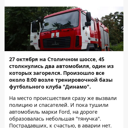
27 октября на Столичном шоссе, 45
столкнулись два автомобиля, один из
которых загорелся. Произошло все
около 8:00 возле тренировочной базы
футбольного клуба "Динамо".
На место происшествия сразу же вызвали
полицию и спасателей. И пока тушили
автомобиль марки Ford, на дороге
образовалась небольшая "тянучка".
Пострадавших, к счастью, в аварии нет.