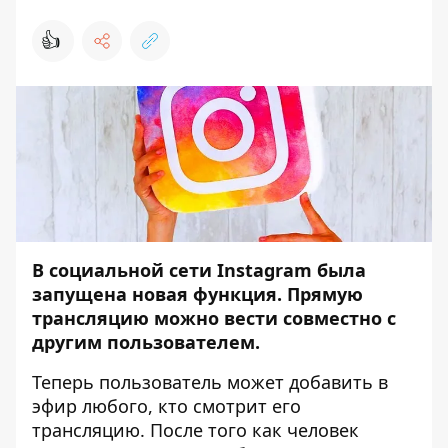
👍
В социальной сети Instagram была
запущена новая функция. Прямую
трансляцию можно вести совместно с
другим пользователем.
Теперь пользователь может добавить в
эфир любого, кто смотрит его
трансляцию. После того как человек