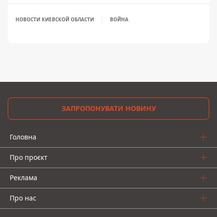
НОВОСТИ КИЕВСКОЙ ОБЛАСТИ
ВОЙНА
ЗАПРОПОНУВАТИ НОВИНУ
Головна
Про проєкт
Реклама
Про нас