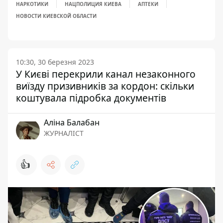
НАРКОТИКИ
НАЦПОЛИЦИЯ КИЕВА
АПТЕКИ
НОВОСТИ КИЕВСКОЙ ОБЛАСТИ
10:30, 30 березня 2023
У Києві перекрили канал незаконного
виїзду призивників за кордон: скільки
коштувала підробка документів
Аліна Балабан
ЖУРНАЛІСТ
👍