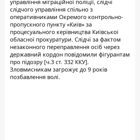
управління міграційної поліції, слідчі
слідчого управління спільно з
оперативниками Окремого контрольно-
пропускного пункту «Київ» за
процесуального керівництва Київської
обласної прокуратури. Слідчі за фактом
незаконного переправлення осіб через
державний кордон повідомили фігурантам
про підозру [ч.3 ст. 332 ККУ].
Зловмисникам загрожує до 9 років
позбавлення волі.