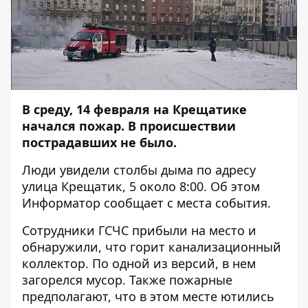
В среду, 14 февраля на Крещатике
начался пожар. В происшествии
пострадавших не было.
Люди увидели столбы дыма по адресу
улица Крещатик, 5 около 8:00. Об этом
Информатор
сообщает с места события.
Сотрудники ГСЧС прибыли на место и
обнаружили, что горит канализационный
коллектор. По одной из версий, в нем
загорелся мусор. Также пожарные
предполагают, что в этом месте ютились