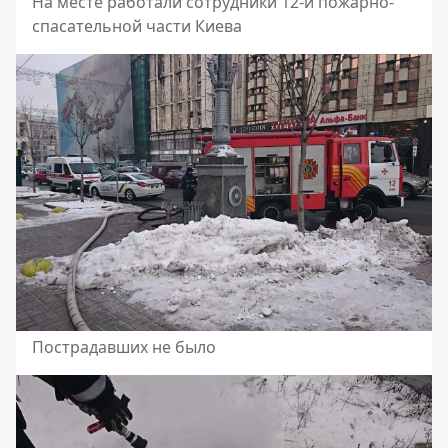
На месте работали сотрудники 12-й пожарно-
спасательной части Киева
Пострадавших не было