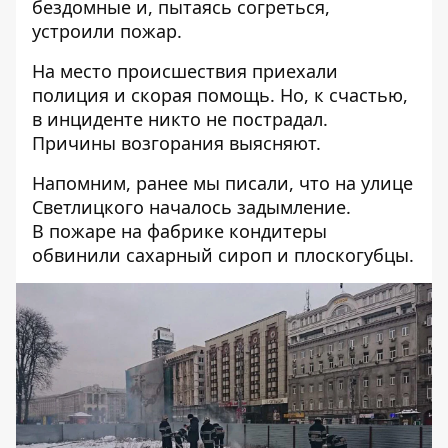
бездомные и, пытаясь согреться,
устроили пожар.
На место происшествия приехали
полиция и скорая помощь. Но, к счастью,
в инциденте никто не пострадал.
Причины возгорания выясняют.
Напомним, ранее мы писали, что на улице
Светлицкого началось задымление.
В пожаре на фабрике
кондитеры
обвинили сахарный сироп и плоскогубцы.