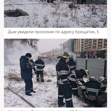
Дым увидели прохожие по адресу Крещатик, 5