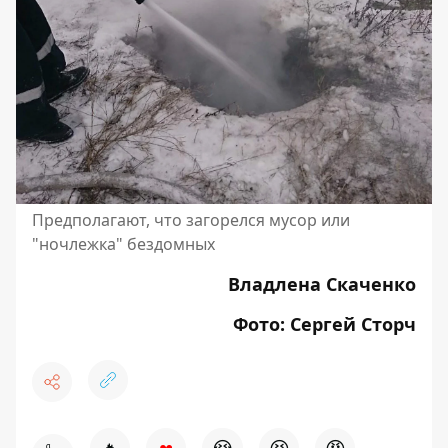
Предполагают, что загорелся мусор или
"ночлежка" бездомных
Владлена Скаченко
Фото: Сергей Сторч