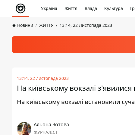
Україна
Життя
Влада
Культура
Гр
Новини
ЖИТТЯ
13:14, 22 Листопада 2023
13:14, 22 листопада 2023
На київському вокзалі з'явилися 
На київському вокзалі встановили суча
Альона Зотова
ЖУРНАЛІСТ