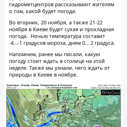
гидрометцентров рассказывают жителям
о том, какой будет погода.
Во вторник, 20 ноября, а также 21-22
ноября в Киеве будет сухая и прохладная
погода. Ночью температура составит
-4…-1 градусов мороза, днем ​​0… 2 градуса.
Напомним, ранее мы писали,
какую
погоду стоит ждать в столице на этой
неделе.
Также мы узнали, чего ждать от
природы в Киеве
в ноябре
.