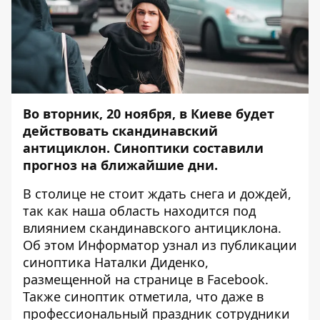
Во вторник, 20 ноября, в Киеве будет
действовать скандинавский
антициклон. Синоптики составили
прогноз на ближайшие дни.
В столице не стоит ждать снега и дождей,
так как наша область находится под
влиянием скандинавского антициклона.
Об этом
Информатор
узнал из публикации
синоптика Наталки Диденко,
размещенной на странице в
Facebook
.
Также синоптик отметила, что даже в
профессиональный праздник сотрудники