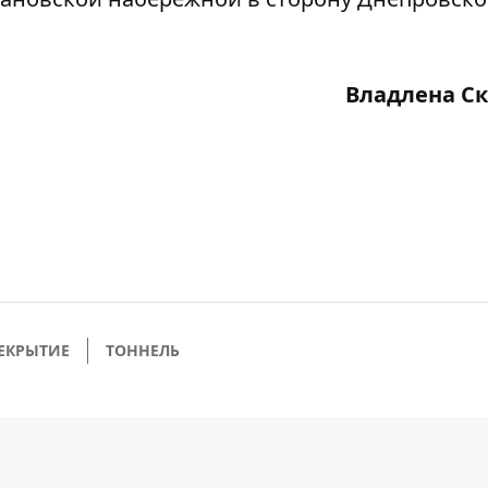
Владлена С
ЕКРЫТИЕ
ТОННЕЛЬ