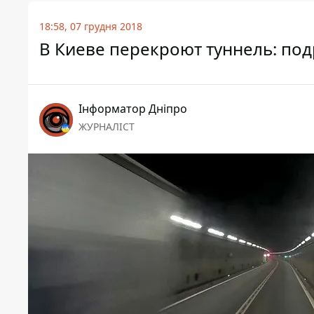
18:58, 07 грудня 2018
В Киеве перекроют туннель: по
Інформатор Дніпро
ЖУРНАЛІСТ