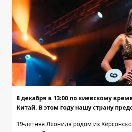
8 декабря в 13:00 по киевскому врем
Китай. В этом году нашу страну пред
19-летняя Леонила родом из Херсонской