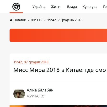
Україна
Життя
Влада
Культура
Гр
Новини
ЖИТТЯ
19:42, 7 Грудень 2018
19:42, 07 грудня 2018
Мисс Мира 2018 в Китае: где смо
Аліна Балабан
ЖУРНАЛІСТ