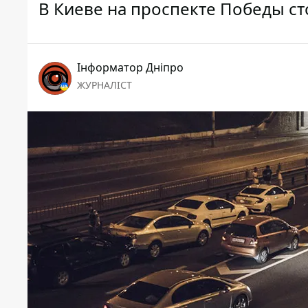
В Киеве на проспекте Победы ст
Інформатор Дніпро
ЖУРНАЛІСТ