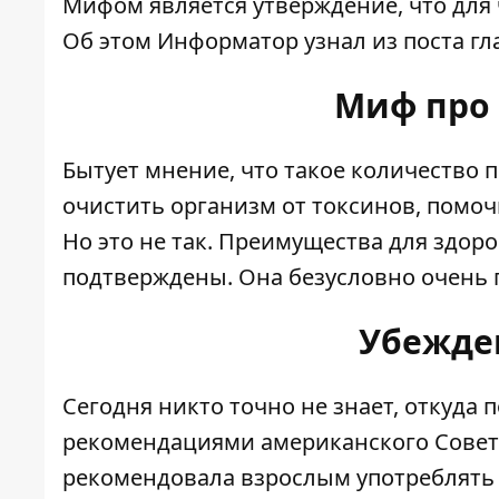
Мифом является утверждение, что для 
Об этом
Информатор
узнал из поста г
Миф про
Бытует мнение, что такое количество 
очистить организм от токсинов, помоч
Но это не так. Преимущества для здор
подтверждены. Она безусловно очень по
Убежден
Сегодня никто точно не знает, откуда 
рекомендациями американского Совета
рекомендовала взрослым употреблять 