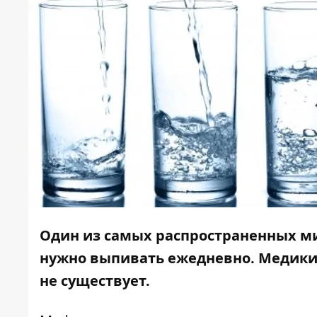
Один из самых распространенных ми
нужно выпивать ежедневно. Медики 
не существует.