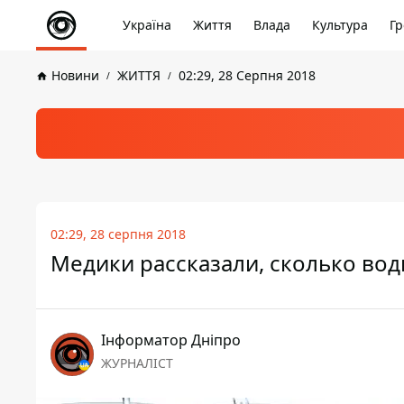
Україна
Життя
Влада
Культура
Гр
Новини
ЖИТТЯ
02:29, 28 Серпня 2018
02:29, 28 серпня 2018
Медики рассказали, сколько во
Інформатор Дніпро
ЖУРНАЛІСТ