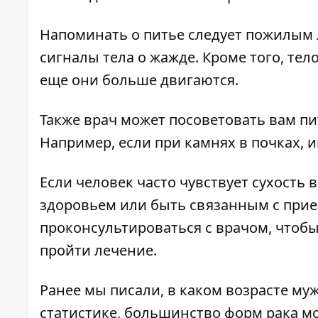
Напоминать о питье следует пожилым 
сигналы тела о жажде. Кроме того, тел
еще они больше двигаются.
Также врач может посоветовать вам пи
Например, если при камнях в почках,
Если человек часто чувствует сухость 
здоровьем или быть связанным с прие
проконсультироваться с врачом, чтоб
пройти лечение.
Ранее мы писали,
в каком возрасте му
статистике, большинство форм рака м