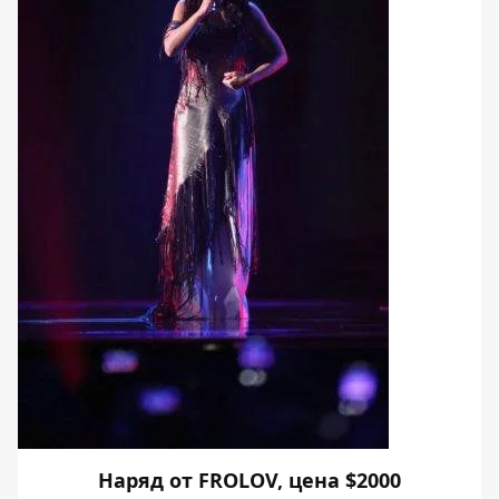
Наряд от FROLOV, цена $2000