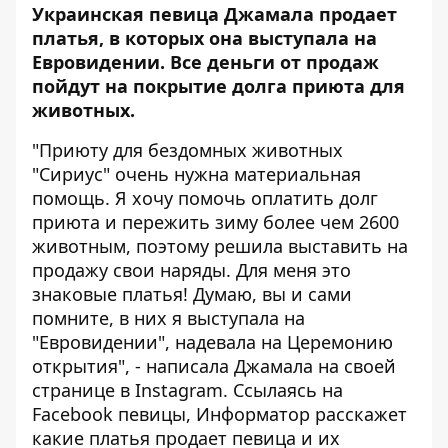
Украинская певица Джамала продает
платья, в которых она выступала на
Евровидении. Все деньги от продаж
пойдут на покрытие долга приюта для
животных.
"Приюту для бездомных животных
"Сириус" очень нужна материальная
помощь. Я хочу помочь оплатить долг
приюта и пережить зиму более чем 2600
животным, поэтому решила выставить на
продажу свои наряды. Для меня это
знаковые платья! Думаю, вы и сами
помните, в них я выступала на
"Евровидении", надевала на Церемонию
открытия", - написала Джамала на своей
странице в Instagram. Ссылаясь на
Facebook певицы,
Информатор
расскажет
какие платья продает певица и их