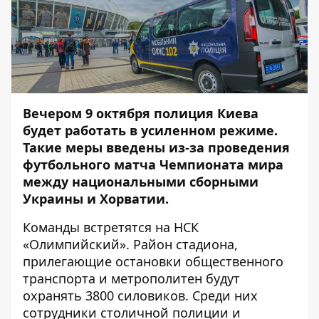
Вечером 9 октября полиция Киева
будет работать в усиленном режиме.
Такие меры введены из-за проведения
футбольного матча Чемпионата мира
между национальными сборными
Украины и Хорватии.
Команды встретятся на НСК
«Олимпийский». Район стадиона,
прилегающие остановки общественного
транспорта и метрополитен будут
охранять 3800 силовиков. Среди них
сотрудники столичной полиции и