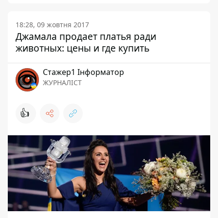
18:28, 09 жовтня 2017
Джамала продает платья ради
животных: цены и где купить
Стажер1 Інформатор
ЖУРНАЛІСТ
👍