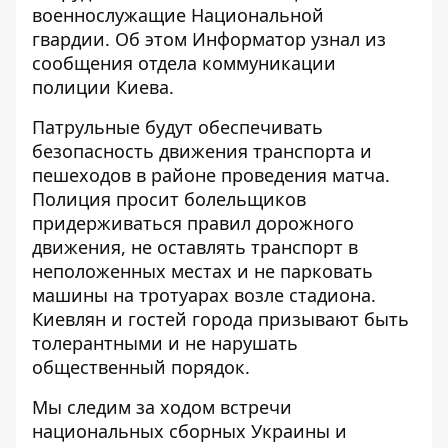
военнослужащие Национальной
гвардии. Об этом
Информатор
узнал из
сообщения отдела коммуникации
полиции Киева.
Патрульные будут обеспечивать
безопасность движения транспорта и
пешеходов в районе проведения матча.
Полиция просит болельщиков
придерживаться правил дорожного
движения, не оставлять транспорт в
неположенных местах и не парковать
машины на тротуарах возле стадиона.
Киевлян и гостей города призывают быть
толерантными и не нарушать
общественный порядок.
Мы следим за ходом встречи
национальных сборных Украины и