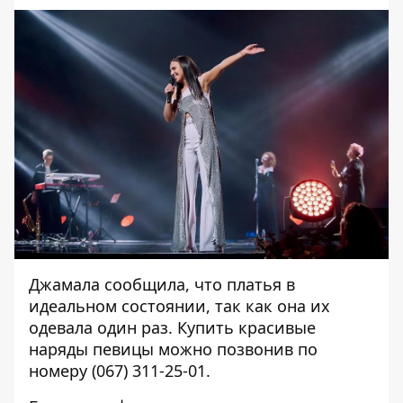
Джамала сообщила, что платья в
идеальном состоянии, так как она их
одевала один раз. Купить красивые
наряды певицы можно позвонив по
номеру (067) 311-25-01.