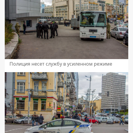
Полиция несет службу в усиленном режиме