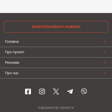
ЗАПРОПОНУВАТИ НОВИНУ
Головна
Про проєкт
Реклама
Про нас
Інформатор проекти