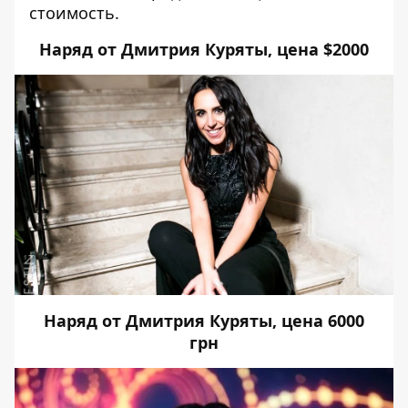
стоимость.
Наряд от Дмитрия Куряты, цена $2000
Наряд от Дмитрия Куряты, цена 6000
грн