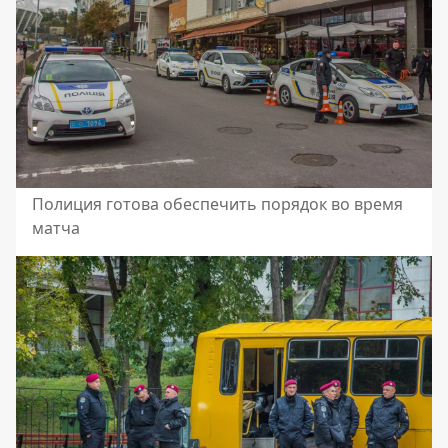
Полиция готова обеспечить порядок во время
матча