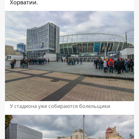
Хорватии.
У стадиона уже собираются болельщики