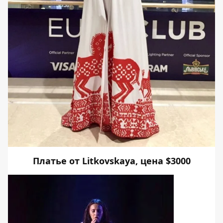
Платье от Litkovskaya, цена $3000