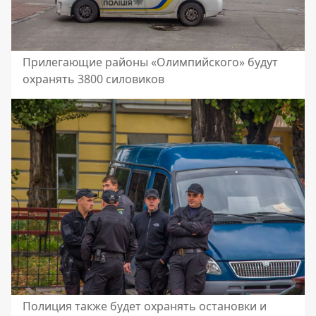
Прилегающие районы «Олимпийского» будут
охранять 3800 силовиков
Полиция также будет охранять остановки и