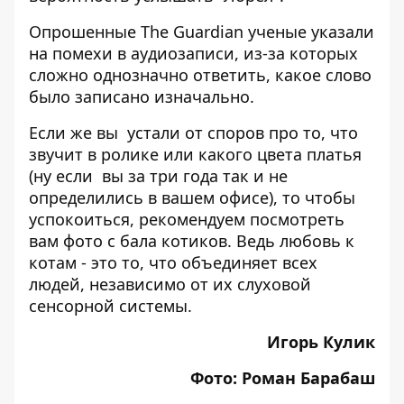
Опрошенные The Guardian ученые указали
на помехи в аудиозаписи, из-за которых
сложно однозначно ответить, какое слово
было записано изначально.
Если же вы устали от споров про то, что
звучит в ролике или какого цвета платья
(ну если вы за три года так и не
определились в вашем офисе), то чтобы
успокоиться, рекомендуем посмотреть
вам фото с
бала котиков
. Ведь любовь к
котам - это то, что объединяет всех
людей, независимо от их слуховой
сенсорной системы.
Игорь Кулик
Фото: Роман Барабаш