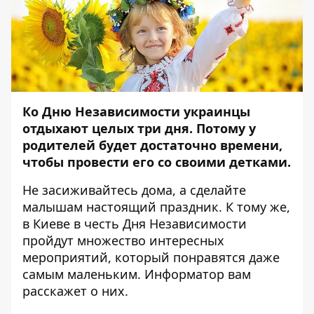
Ко Дню Независимости украинцы
отдыхают целых три дня. Потому у
родителей будет достаточно времени,
чтобы провести его со своими детками.
Не засиживайтесь дома, а сделайте
малышам настоящий праздник. К тому же,
в Киеве в честь Дня Независимости
пройдут множество интересных
мероприятий, который понравятся даже
самым маленьким.
Информатор
вам
расскажет о них.