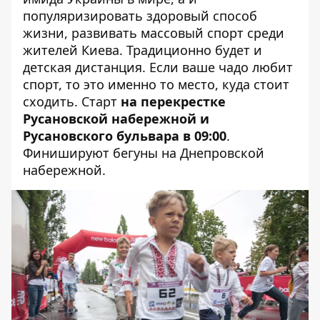
популяризировать здоровый способ
жизни, развивать массовый спорт среди
жителей Киева. Традиционно будет и
детская дистанция. Если ваше чадо любит
спорт, то это именно то место, куда стоит
сходить. Старт
на перекрестке
Русановской набережной и
Русановского бульвара в 09:00
.
Финишируют бегуны на Днепровской
набережной.