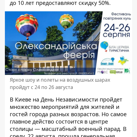
до 10 лет предоставляют скидку 50%.
Яркое шоу и полеты на воздушных шарах
пройдут с 24 по 26 августа
В Киеве
на День Независимости пройдет
множество мероприятий для жителей и
гостей города разных возрастов
. Но самое
главное действо состоится в центре
столицы — масштабный военный парад.
В
среду, 22 августа, прошла генеральная