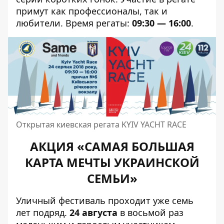
примут как профессионалы, так и
любители. Время регаты:
09:30 — 16:00
.
Открытая киевская регата KYIV YACHT RACE
АКЦИЯ «САМАЯ БОЛЬШАЯ
КАРТА МЕЧТЫ УКРАИНСКОЙ
СЕМЬИ»
Уличный фестиваль проходит уже семь
лет подряд.
24 августа
в восьмой раз