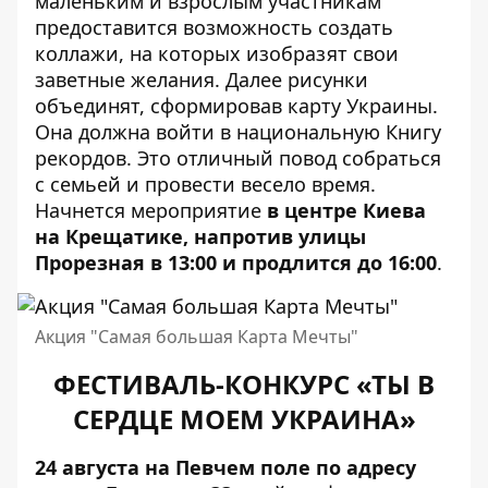
маленьким и взрослым участникам
предоставится возможность создать
коллажи, на которых изобразят свои
заветные желания. Далее рисунки
объединят, сформировав карту Украины.
Она должна войти в национальную Книгу
рекордов. Это отличный повод собраться
с семьей и провести весело время.
Начнется мероприятие
в центре Киева
на Крещатике, напротив улицы
Прорезная в 13:00 и продлится до 16:00
.
Акция "Самая большая Карта Мечты"
ФЕСТИВАЛЬ-КОНКУРС «ТЫ В
СЕРДЦЕ МОЕМ УКРАИНА»
24 августа на Певчем поле по адресу