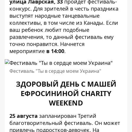
улица Лаврская, 33
пройдет фестиваль-
конкурс. Для зрителей в честь праздника
выступят народные танцевальные
коллективы, в том числе из Канады. Если
ваш ребенок любит подобные
развлечения, то данный фестиваль ему
точно понравится. Начнется
мероприятие
в 14:00
.
Фестиваль "Ты в сердце моем Украина"
ЗДОРОВЫЙ ДЕНЬ С МАШЕЙ
ЕФРОСИНИНОЙ CHARITY
WEEKEND
25 августа
запланирован Третий
благотворительный фестиваль. Он может
привлечь подростков-девочек. На