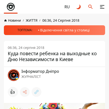
RU
Новини
ЖИТТЯ
06:36, 24 Серпня 2018
Відключення світла у столиці
ТОПТЕМА:
06:36, 24 серпня 2018
Куда повести ребенка на выходные ко
Дню Независимости в Киеве
Інформатор Дніпро
ЖУРНАЛІСТ
👍