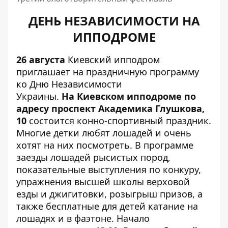
ДЕНЬ НЕЗАВИСИМОСТИ НА
ИППОДРОМЕ
26 августа
Киевский ипподром
приглашает на праздничную программу
ко Дню Независимости
Украины.
На Киевском ипподроме
по
адресу проспект Академика Глушкова,
10
состоится конно-спортивный праздник.
Многие детки любят лошадей и очень
хотят на них посмотреть. В программе
заезды лошадей рысистых пород,
показательные выступления по конкуру,
упражнения высшей школы верховой
езды и джигитовки, розыгрыш призов, а
также бесплатные для детей катание на
лошадях и в фаэтоне. Начало