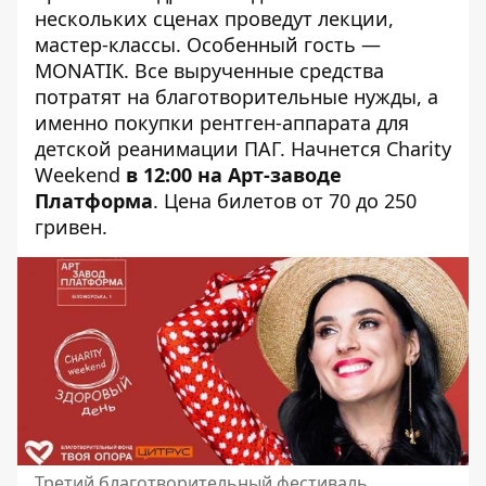
нескольких сценах проведут лекции,
мастер-классы. Особенный гость —
MONATIK. Все вырученные средства
потратят на благотворительные нужды, а
именно покупки рентген-аппарата для
детской реанимации ПАГ. Начнется Charity
Weekend
в 12:00 на Арт-заводе
Платформа
. Цена билетов от 70 до 250
гривен.
Третий благотворительный фестиваль