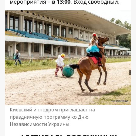
мероприятия –
в 13:00
. Вход свободный.
Киевский ипподром приглашает на
праздничную программу ко Дню
Независимости Украины