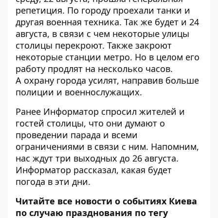
репетиция
. По городу проехали танки и
другая военная техника. Так же будет и 24
августа, в связи с чем
некоторые улицы
столицы перекроют
. Также
закроют
некоторые станции метро
. Но в целом его
работу продлят на несколько часов.
А
охрану города усилят
, направив больше
полиции и военнослужащих.
Ранее Информатор спросил жителей и
гостей столицы,
что они думают о
проведении парада
и всеми
ограничениями в связи с ним. Напомним,
нас ждут три выходных до 26 августа.
Информатор рассказал,
какая будет
погода в эти дни
.
Читайте все новости о событиях Киева
по случаю празднования по тегу