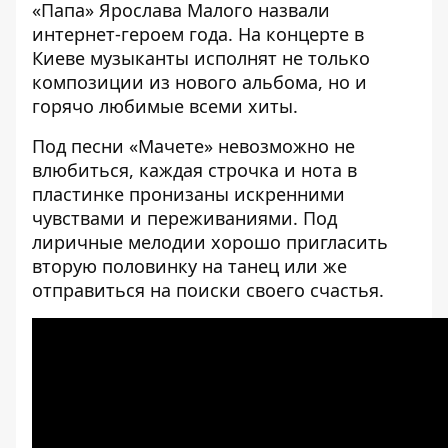
«Папа» Ярослава Малого назвали
интернет-героем года. На концерте в
Киеве музыканты исполнят не только
композиции из нового альбома, но и
горячо любимые всеми хиты.
Под песни «Мачете» невозможно не
влюбиться, каждая строчка и нота в
пластинке пронизаны искренними
чувствами и переживаниями. Под
лиричные мелодии хорошо пригласить
вторую половинку на танец или же
отправиться на поиски своего счастья.