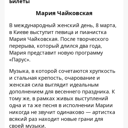
Билеты
Мария Чайковская
В международный женский день, 8 марта,
в Киеве выступит певица и пианистка
Мария Чайковская. После творческого
перерыва, который длился два года,
Мария представит новую программу
«Парус».
Музыка, в которой сочетаются хрупкость
и стальная крепость, очарование и
женская сила выглядит идеальным
дополнением для весеннего праздника. К
тому же, в рамках живых выступлений
одна и та же песня в исполнении Марии
никогда не звучит одинаково — артистка
всякий раз находит новые грани для
своей музыки.