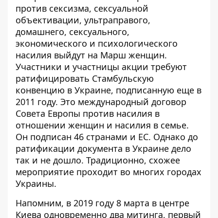
против сексизма, сексуальной
объективации, ультраправого,
домашнего, сексуального,
экономического и психологического
насилия выйдут на Марш женщин.
Участники и участницы акции требуют
ратифицировать Стамбульскую
конвенцию в Украине, подписанную еще в
2011 году. Это международный договор
Совета Европы против насилия в
отношении женщин и насилия в семье.
Он подписан 46 странами и ЕС. Однако до
ратификации документа в Украине дело
так и не дошло. Традиционно, схожее
мероприятие проходит во многих городах
Украины.
Напомним, в 2019 году 8 марта в центре
Киева одновременно два митинга, первый