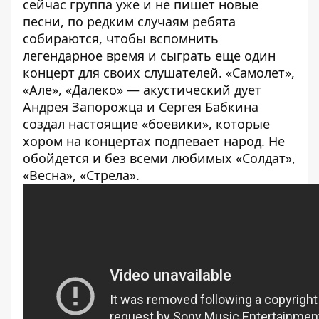
сейчас группа уже и не пишет новые
песни, по редким случаям ребята
собираются, чтобы вспомнить
легендарное время и сыграть еще один
концерт для своих слушателей. «Самолет»,
«Але», «Далеко» — акустический дует
Андрея Запорожца и Сергея Бабкина
создал настоящие «боевики», которые
хором на концертах подпевает народ. Не
обойдется и без всеми любимых «Солдат»,
«Весна», «Стрела».