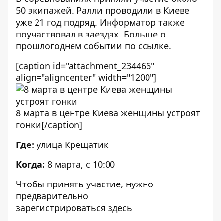
50 экипажей. Ралли проводили в Киеве
уже 21 год подряд. Информатор также
поучаствовал в заездах. Больше о
прошлогоднем событии
по ссылке
.
[caption id="attachment_234466"
align="aligncenter" width="1200"]
8 марта в центре Киева женщины устроят
гонки[/caption]
Где:
улица Крещатик
Когда:
8 марта, с 10:00
Чтобы принять участие, нужно
предварительно
зарегистрироваться
здесь