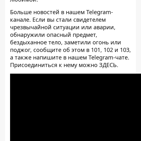
Больше новостей в нашем
Telegram-
канале
. Если вы стали свидетелем
чрезвычайной ситуации или аварии,
обнаружили опасный предмет,
бездыханное тело, заметили огонь или
поджог, сообщите об этом в 101, 102 и 103,
а также напишите в нашем Telegram-чате.
Присоединиться к нему можно
ЗДЕСЬ
.