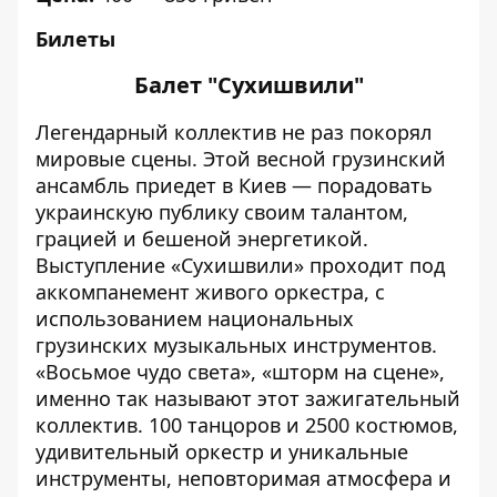
Билеты
Балет "Сухишвили"
Легендарный коллектив не раз покорял
мировые сцены. Этой весной грузинский
ансамбль приедет в Киев — порадовать
украинскую публику своим талантом,
грацией и бешеной энергетикой.
Выступление «Сухишвили» проходит под
аккомпанемент живого оркестра, с
использованием национальных
грузинских музыкальных инструментов.
«Восьмое чудо света», «шторм на сцене»,
именно так называют этот зажигательный
коллектив. 100 танцоров и 2500 костюмов,
удивительный оркестр и уникальные
инструменты, неповторимая атмосфера и