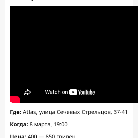
Где:
Atlas, улица Сечевых Стрельцов, 37-41
Когда:
8 марта, 19:00
Цена:
400 — 850 гривен