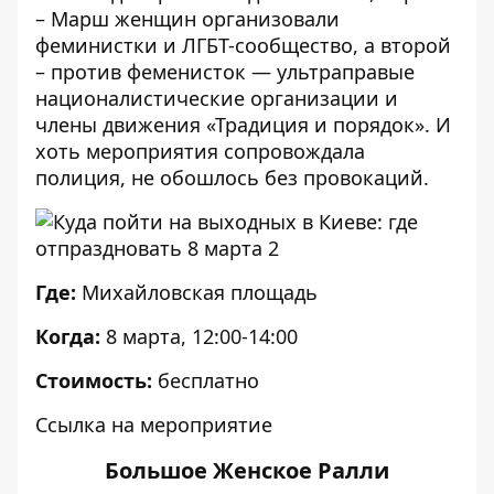
–
Марш женщин
организовали
феминистки и ЛГБТ-сообщество, а второй
–
против феменисток
— ультраправые
националистические организации и
члены движения «Традиция и порядок». И
хоть мероприятия сопровождала
полиция,
не обошлось без провокаций
.
Где:
Михайловская площадь
Когда:
8 марта, 12:00-14:00
Стоимость:
бесплатно
Ссылка на мероприятие
Большое Женское Ралли