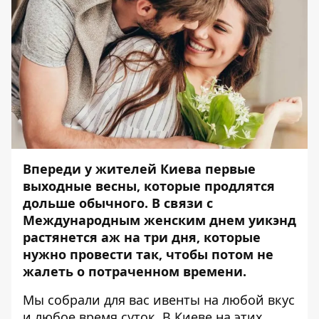
Впереди у жителей Киева первые
выходные весны, которые продлятся
дольше обычного. В связи с
Международным женским днем уикэнд
растянется аж на три дня, которые
нужно провести так, чтобы потом не
жалеть о потраченном времени.
Мы собрали для вас ивенты на любой вкус
и любое время суток. В Киеве на этих