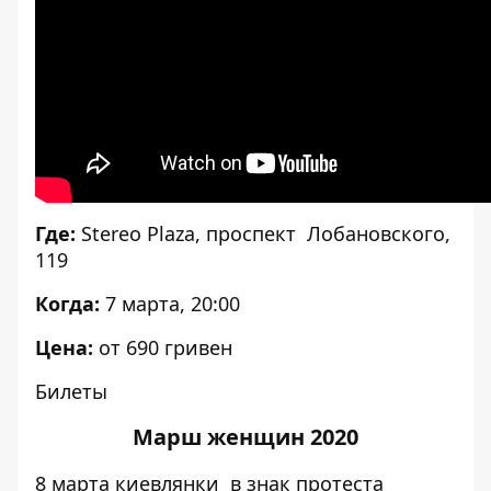
Где:
Stereo Plaza, проспект Лобановского,
119
Когда:
7 марта, 20:00
Цена:
от 690 гривен
Билеты
Марш женщин 2020
8 марта киевлянки в знак протеста