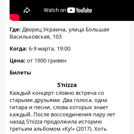
Где:
Дворец Украина, улица Большая
Васильковская, 103
Когда:
6-9 марта, 19:00
Цена:
от 1900 гривен
Билеты
5'nizza
Каждый концерт словно встреча со
старыми друзьями. Два голоса, одна
гитара и песни, слова которых знает
каждый. После воссоединения пару лет
назад 5’nizza продолжила историю
третьим альбомом «Ку!» (2017). Хоть