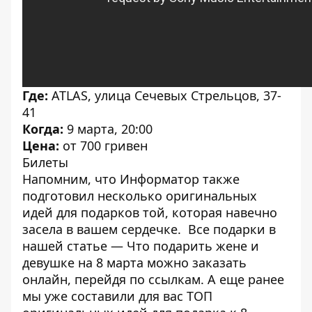
Где:
ATLAS
, улица Сечевых Стрельцов, 37-
41
Когда:
9 марта, 20:00
Цена:
от 700 гривен
Билеты
Напомним, что Информатор также
подготовил несколько оригинальных
идей для подарков той, которая навечно
засела в вашем сердечке. Все подарки в
нашей статье —
Что подарить жене и
девушке на 8 марта
можно заказать
онлайн, перейдя по ссылкам. А еще ранее
мы уже составили для вас
ТОП