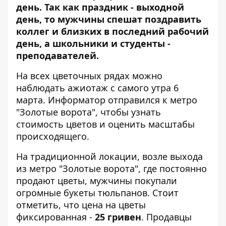
день. Так как праздник - выходной
день, то мужчины спешат поздравить
коллег и близких в последний рабочий
день, а школьники и студенты -
преподавателей.
На всех цветочных рядах можно
наблюдать ажиотаж с самого утра 6
марта.
Информатор
отправился к метро
"Золотые ворота", чтобы узнать
стоимость цветов и оценить масштабы
происходящего.
На традиционной локации, возле выхода
из метро "Золотые ворота", где постоянно
продают цветы, мужчины покупали
огромные букеты тюльпанов. Стоит
отметить, что цена на цветы
фиксированная -
25 гривен
. Продавцы