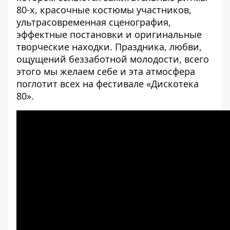
80-х, красочные костюмы участников,
ультрасовременная сценография,
эффектные постановки и оригинальные
творческие находки. Праздника, любви,
ощущений беззаботной молодости, всего
этого мы желаем себе и эта атмосфера
поглотит всех на фестивале «Дискотека
80».