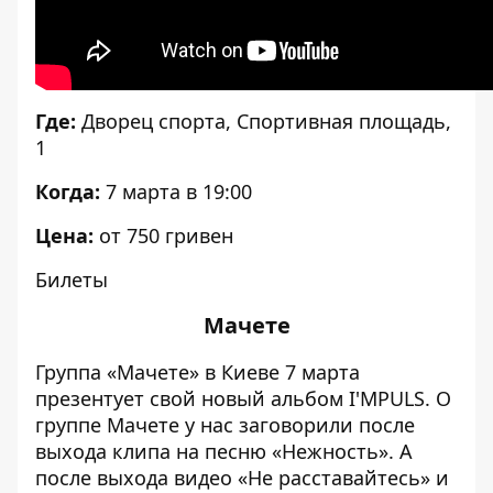
Где:
Дворец спорта, Спортивная площадь,
1
Когда:
7 марта в 19:00
Цена:
от 750 гривен
Билеты
Мачете
Группа «Мачете» в Киеве 7 марта
презентует свой новый альбом I'MPULS. О
группе Мачете у нас заговорили после
выхода клипа на песню «Нежность». А
после выхода видео «Не расставайтесь» и