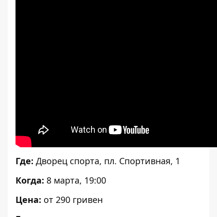
Где:
Дворец спорта, пл. Спортивная, 1
Когда:
8 марта, 19:00
Цена:
от 290 гривен