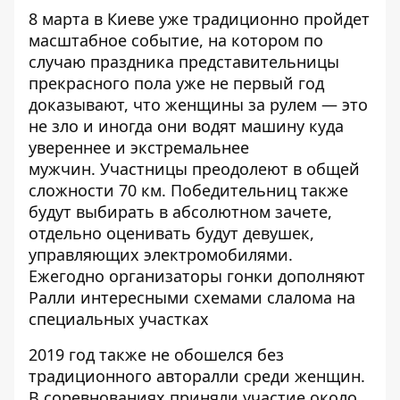
8 марта в Киеве уже традиционно пройдет
масштабное событие, на котором по
случаю праздника представительницы
прекрасного пола уже не первый год
доказывают, что женщины за рулем — это
не зло и иногда они водят машину куда
увереннее и экстремальнее
мужчин. Участницы преодолеют в общей
сложности 70 км. Победительниц также
будут выбирать в абсолютном зачете,
отдельно оценивать будут девушек,
управляющих электромобилями.
Ежегодно организаторы гонки дополняют
Ралли интересными схемами слалома на
специальных участках
2019 год также не обошелся без
традиционного авторалли среди женщин.
В соревнованиях приняли участие около