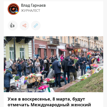
Влад Гарнаєв
ЖУРНАЛІСТ
👍
Уже в воскресенье, 8 марта, будут
отмечать Международный женский