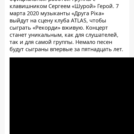
клавишником Сергеем «Шурой» Герой. 7
марта 2020 музыканты «Друга Ріка»
выйдут на сцену клуба ATLAS, чтобы
сыграть «Рекорди» вживую. Концерт
станет уникальным, как для слушателей,
так и для самой группы. Немало песен
будут сыграны впервые за пятнадцать лет.