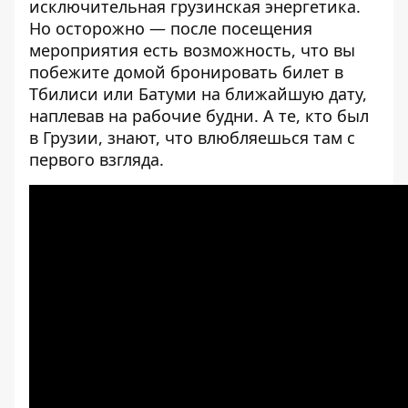
исключительная грузинская энергетика.
Но осторожно — после посещения
мероприятия есть возможность, что вы
побежите домой бронировать билет в
Тбилиси или Батуми на ближайшую дату,
наплевав на рабочие будни. А те, кто был
в Грузии, знают, что влюбляешься там с
первого взгляда.