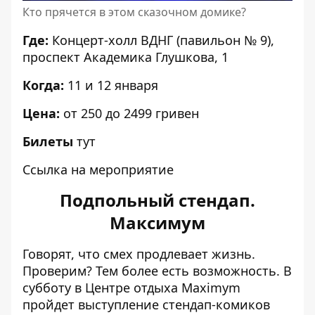
Кто прячется в этом сказочном домике?
Где:
Концерт-холл ВДНГ (павильон № 9),
проспект Академика Глушкова, 1
Когда:
11 и 12 января
Цена:
от 250 до 2499 гривен
Билеты
тут
Ссылка на мероприятие
Подпольный стендап.
Максимум
Говорят, что смех продлевает жизнь.
Проверим? Тем более есть возможность. В
субботу в Центре отдыха Maximym
пройдет выступление стендап-комиков