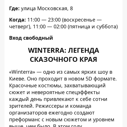
Где:
улица Московская, 8
Когда:
11:00 — 23:00 (воскресенье —
четверг), 11:00 — 02:00 (пятница и суббота)
Вход свободный
WINTERRA: ЛЕГЕНДА
СКАЗОЧНОГО КРАЯ
«Winterra» — одно из самых ярких шоу в
Киеве. Оно проходит в новом 5D формате.
Красочные костюмы, захватывающий
сюжет и невероятные спецэффекты
каждый день привлекают к себе сотни
зрителей. Режиссеры и команда
организаторов ежегодно создают
преформанс с новым сюжетом и уровнем
выше, чем было. В этом году