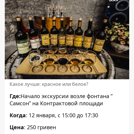
Какое лучше: красное или белое?
Где:
Начало экскурсии возле фонтана ”
Самсон” на Контрактовой площади
Когда
: 12 января, с 15:00 до 17:30
Цена
: 250 гривен