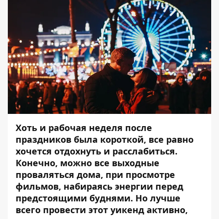
Хоть и рабочая неделя после
праздников была короткой, все равно
хочется отдохнуть и расслабиться.
Конечно, можно все выходные
проваляться дома, при просмотре
фильмов, набираясь энергии перед
предстоящими буднями. Но лучше
всего провести этот уикенд активно,