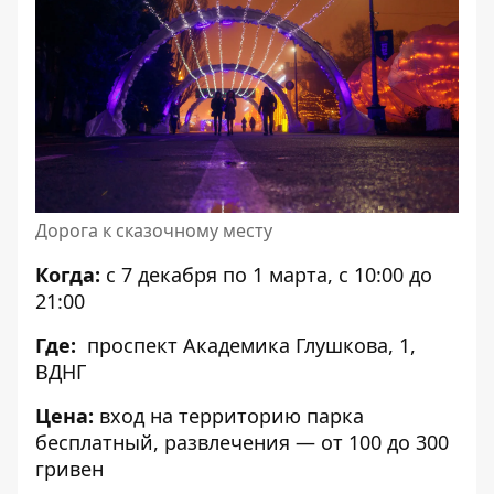
Дорога к сказочному месту
Когда:
с 7 декабря по 1 марта, с 10:00 до
21:00
Где:
проспект Академика Глушкова, 1,
ВДНГ
Цена:
вход на территорию парка
бесплатный, развлечения — от 100 до 300
гривен