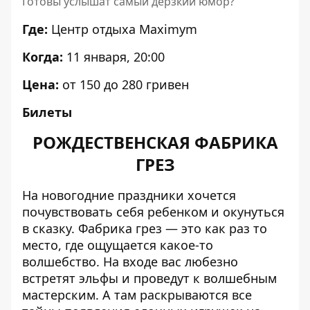
Готовы услышат самый дерзкий юмор?
Где:
Центр отдыха Maximym
Когда:
11 января, 20:00
Цена:
от 150 до 280 гривен
Билеты
РОЖДЕСТВЕНСКАЯ ФАБРИКА
ГРЕЗ
На новогодние праздники хочется
почувствовать себя ребенком и окунуться
в сказку. Фабрика грез — это как раз то
место, где ощущается какое-то
волшебство. На входе вас любезно
встретят эльфы и проведут к волшебным
мастерским. А там раскрываются все