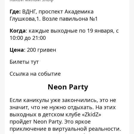
Где:
ВДНГ, проспект Академика
Глушкова,1. Возле павильона №1
Когда
: каждые выходные по 19 января, с
10:00 до 21:00
Цена
: 200 гривен
Билеты
тут
Ссылка на событие
Neon Party
Если каникулы уже закончились, это не
значит, что не нужно отдыхать. На этих
выходных в детском клубе «ZkidZ»
пройдет Neon Party. Это яркое
приключение в виртуальной реальности.