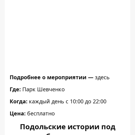
Подробнее о мероприятии —
здесь
Где:
Парк Шевченко
Когда:
каждый день с 10:00 до 22:00
Цена:
бесплатно
Подольские истории под