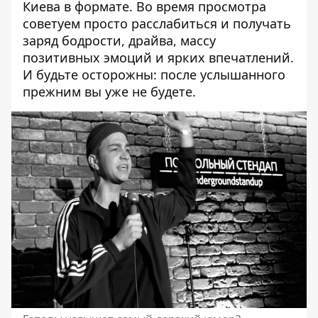
Киева в формате. Во время просмотра
советуем просто расслабиться и получать
заряд бодрости, драйва, массу
позитивных эмоций и ярких впечатлений.
И будьте осторожны: после услышанного
прежним вы уже не будете.