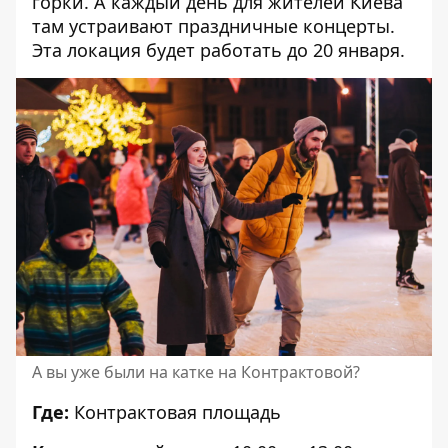
горки. А каждый день для жителей Киева
там устраивают праздничные концерты.
Эта локация будет работать до 20 января.
А вы уже были на катке на Контрактовой?
Где:
Контрактовая площадь