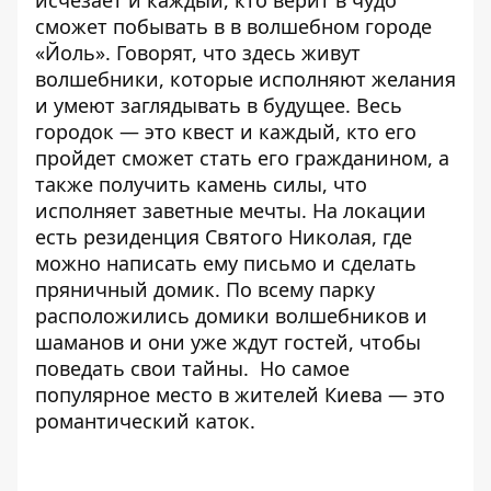
сможет побывать в в волшебном городе
«Йоль». Говорят, что здесь живут
волшебники, которые исполняют желания
и умеют заглядывать в будущее. Весь
городок — это квест и каждый, кто его
пройдет сможет стать его гражданином, а
также получить камень силы, что
исполняет заветные мечты. На локации
есть резиденция Святого Николая, где
можно написать ему письмо и сделать
пряничный домик. По всему парку
расположились домики волшебников и
шаманов и они уже ждут гостей, чтобы
поведать свои тайны. Но самое
популярное место в жителей Киева — это
романтический каток.