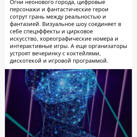
Огни неонового города, цифровые
персонажи и фантастические герои
сотрут грань между реальностью и
фантазией. Визуальное шоу соединяет в
себе спецэффекты и цирковое
искусство, хореографические номера и
интерактивные игры. А еще организаторы
устроят вечеринку с коктейлями,
дискотекой и игровой программой.