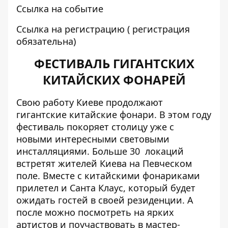
Ссылка на событие
Ссылка на регистрацию
( регистрация
обязательна)
ФЕСТИВАЛЬ ГИГАНТСКИХ
КИТАЙСКИХ ФОНАРЕЙ
Свою работу Киеве продолжают
гигантские китайские фонари. В этом году
фестиваль покоряет столицу уже с
новыми интересными световыми
инсталляциями. Больше 30 локаций
встретят жителей Киева на Певческом
поле. Вместе с китайскими фонариками
прилетел и Санта Клаус, который будет
ожидать гостей в своей резиденции. А
после можно посмотреть на ярких
артистов и поучаствовать в мастер-