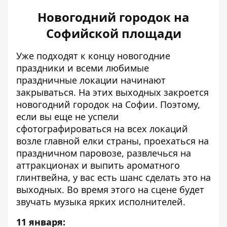
Новогодний городок на
Софийской площади
Уже подходят к концу новогодние
праздники и всеми любимые
праздничные локации начинают
закрываться. На этих выходных закроется
новогодний городок на Софии. Поэтому,
если вы еще не успели
сфотографироваться на всех локаций
возле главной елки страны, проехаться на
праздничном паровозе, развлечься на
аттракционах и выпить ароматного
глинтвейна, у вас есть шанс сделать это на
выходных. Во время этого на сцене будет
звучать музыка ярких исполнителей.
11 января: