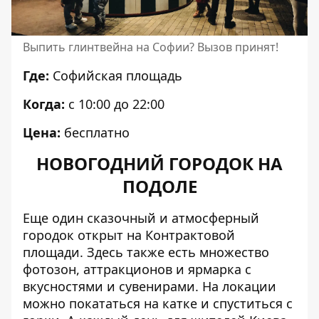
Выпить глинтвейна на Софии? Вызов принят!
Где:
Софийская площадь
Когда:
с 10:00 до 22:00
Цена:
бесплатно
НОВОГОДНИЙ ГОРОДОК НА
ПОДОЛЕ
Еще один сказочный и атмосферный
городок открыт на Контрактовой
площади. Здесь также есть множество
фотозон, аттракционов и ярмарка с
вкусностями и сувенирами. На локации
можно покататься на катке и спуститься с