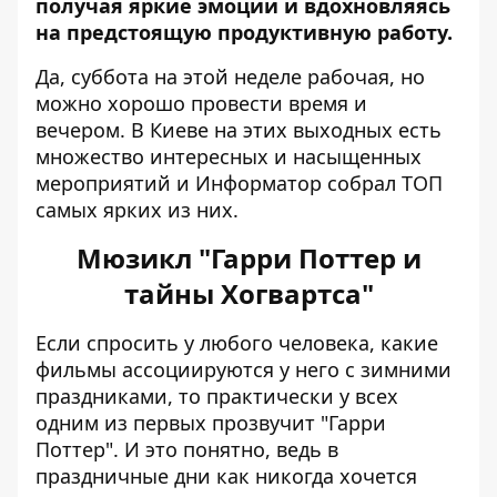
получая яркие эмоции и вдохновляясь
на предстоящую продуктивную работу.
Да, суббота на этой неделе рабочая, но
можно хорошо провести время и
вечером. В Киеве на этих выходных есть
множество интересных и насыщенных
мероприятий и
Информатор
собрал ТОП
самых ярких из них.
Мюзикл "Гарри Поттер и
тайны Хогвартса"
Если спросить у любого человека, какие
фильмы ассоциируются у него с зимними
праздниками, то практически у всех
одним из первых прозвучит "Гарри
Поттер". И это понятно, ведь в
праздничные дни как никогда хочется