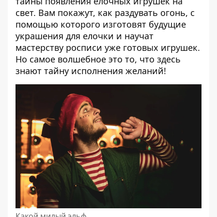
тайны появления елочных игрушек на
свет. Вам покажут, как раздувать огонь, с
помощью которого изготовят будущие
украшения для елочки и научат
мастерству росписи уже готовых игрушек.
Но самое волшебное это то, что здесь
знают тайну исполнения желаний!
Какой милый эльф