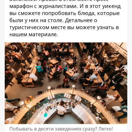
марафон с журналистами. И в этот уикенд
вы сможете попробовать
блюда, которые
были у них на столе
. Детальнее о
туристическом месте вы можете узнать в
нашем материале
.
Побывать в десяти заведениях сразу? Легко!