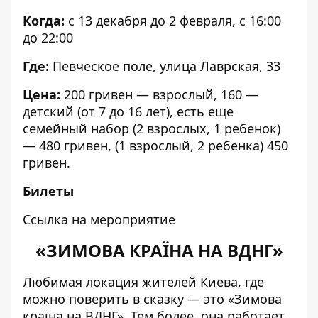
Когда:
с 13 декабря до 2 февраля, с 16:00
до 22:00
Где:
Певческое поле, улица Лаврская, 33
Цена:
200 гривен — взрослый, 160 —
детский (от 7 до 16 лет), есть еще
семейный набор (2 взрослых, 1 ребенок)
— 480 гривен, (1 взрослый, 2 ребенка) 450
гривен.
Билеты
Ссылка на мероприятие
«ЗИМОВА КРАЇНА НА ВДНГ»
Любимая локация жителей Киева, где
можно поверить в сказку — это «Зимова
країна на ВДНГ». Тем более, она работает