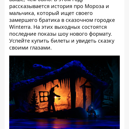
рассказывается история про Мороза и
мальчика, который ищет своего
замершего братика в сказочном городке
Winterra. На этих выходных состоятся
последние показы шоу нового формату.
Успейте купить билеты и увидеть сказку
своими глазами.