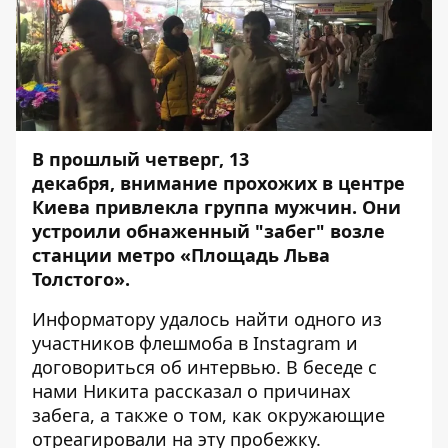
В прошлый четверг, 13
декабря, внимание прохожих в центре
Киева привлекла группа мужчин. Они
устроили обнаженный "забег" возле
станции метро «Площадь Льва
Толстого».
Информатору
удалось найти одного из
участников флешмоба в
Instagram
и
договориться об интервью. В беседе с
нами Никита рассказал о причинах
забега, а также о том, как окружающие
отреагировали на эту пробежку.