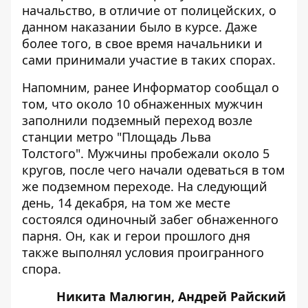
начальство, в отличие от полицейских, о
данном наказании было в курсе. Даже
более того, в свое время начальники и
сами принимали участие в таких спорах.
Напомним, ранее Информатор сообщал о
том, что около
10 обнаженных мужчин
заполнили подземный переход
возле
станции метро "Площадь Льва
Толстого". Мужчины пробежали около 5
кругов, после чего начали одеваться в том
же подземном переходе. На следующий
день, 14 декабря, на том же месте
состоялся одиночный забег обнаженного
парня
. Он, как и герои прошлого дня
также выполнял условия проигранного
спора.
Никита Малюгин, Андрей Райский