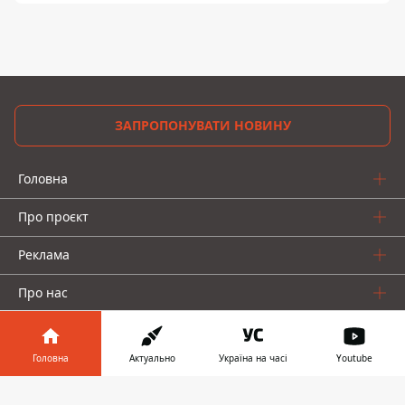
ЗАПРОПОНУВАТИ НОВИНУ
Головна
Про проєкт
Реклама
Про нас
Головна
Актуально
Україна на часі
Youtube
Інформатор у