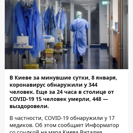
В Киеве за минувшие сутки, 8 января,
коронавирус обнаружили у 344
человек. Еще за 24 часа в столице от
COVID-19 15 человек умерли, 448 —
выздоровели.
В частности, COVID-19 обнаружили у 17
медиков. Об этом сообщает
Информатор
со ссылкой на мэра Киева Виталия