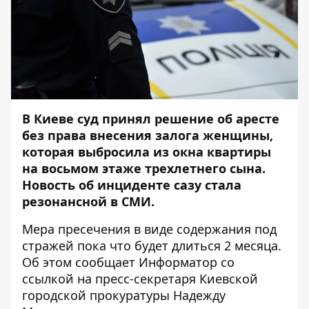
В Киеве суд принял решение об аресте
без права внесения залога женщины,
которая выбросила из окна квартиры
на восьмом этаже трехлетнего сына.
Новость об инциденте сазу стала
резонансной в СМИ.
Мера пресечения в виде содержания под
стражей пока что будет длиться 2 месяца.
Об этом сообщает
Информатор
со
ссылкой на
пресс-секретаря
Киевской
городской прокуратуры Надежду