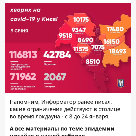
Напомним, Информатор ранее писал,
какие ограничения действуют в столице
во время локдауна - с 8 до 24 января.
А все материалы по теме эпидемии
читайте в нашей рубрике