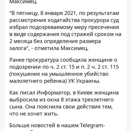
Максимец.
"В пятницу, 8 января 2021, по результатам
рассмотрения ходатайства прокурора суд
избрал подозреваемому меру пресечения
в виде содержания под стражей сроком на
2 месяца без определения размера
залога", - отметила Максимец.
Ранее прокуратура сообщила женщине о
подозрении по ч. 2 ст. 15 и п. 2 ч. 2 ст. 115
(покушение на умышленное убийство
малолетнего ребенка) УК Украины.
Как писал Информатор, в Киеве
женщина
выбросила
из окна 8 этажа трехлетнего
сына. Она пояснила свои действия тем,
что не хочет жить.
Больше новостей в нашем
Telegram-