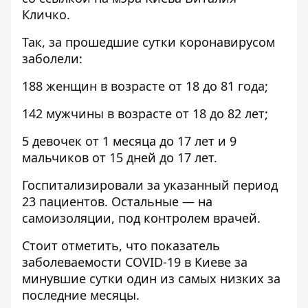
Кличко.
Так, за прошедшие сутки коронавирусом
заболели:
188 женщин в возрасте от 18 до 81 года;
142 мужчины в возрасте от 18 до 82 лет;
5 девочек от 1 месяца до 17 лет и 9
мальчиков от 15 дней до 17 лет.
Госпитализировали за указанный период
23 пациентов. Остальные — на
самоизоляции, под контролем врачей.
Стоит отметить, что показатель
заболеваемости COVID-19 в Киеве за
минувшие сутки один из самых низких за
последние месяцы.