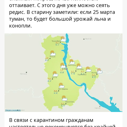
оттаивает. С этого дня уже можно сеять
редис. В старину заметили: если 25 марта
туман, то будет большой урожай льна и
конопли.
В связи с карантином гражданам
настоятельно рекомендуется без крайней