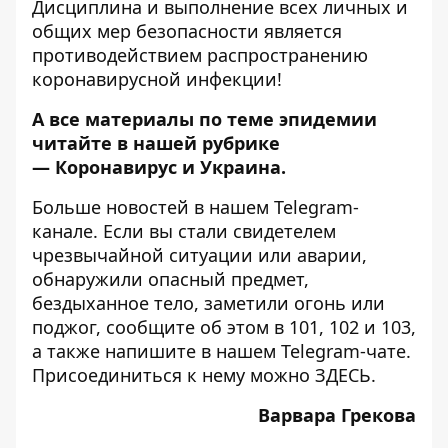
Дисциплина и выполнение всех личных и
общих мер безопасности является
противодействием распространению
коронавирусной инфекции!
А все материалы по теме эпидемии
читайте в нашей рубрике
—
Коронавирус и Украина
.
Больше новостей в нашем
Telegram-
канале
. Если вы стали свидетелем
чрезвычайной ситуации или аварии,
обнаружили опасный предмет,
бездыханное тело, заметили огонь или
поджог, сообщите об этом в 101, 102 и 103,
а также напишите в нашем Telegram-чате.
Присоединиться к нему можно
ЗДЕСЬ
.
Варвара Грекова