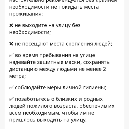
необходимости не покидать места
проживания:
❌ не выходите на улицу без
необходимости;
❌ не посещают места скопления людей;
✅ во время пребывания на улице
надевайте защитные маски, сохранять
дистанцию ​​между людьми не менее 2
метра;
✅ соблюдайте меры личной гигиены;
✅ позаботьтесь о близких и родных
людей пожилого возраста, обеспечив их
всем необходимым, чтобы им не
пришлось выходить на улицу.