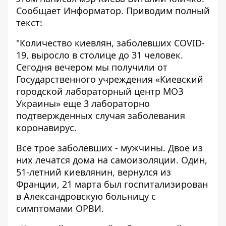
Сообщает
Информатор
. Приводим полный
текст:
"Количество киевлян, заболевших COVID-
19, выросло в столице до 31 человек.
Сегодня вечером мы получили от
Государственного учреждения «Киевский
городской лабораторный центр МОЗ
Украины» еще 3 лабораторно
подтвержденных случая заболевания
коронавирус.
Все трое заболевших - мужчины. Двое из
них лечатся дома на самоизоляции. Один,
51-летний киевлянин, вернулся из
Франции, 21 марта был госпитализирован
в Александровскую больницу с
симптомами ОРВИ.