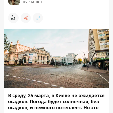
ЖУРНАЛІСТ
👍
В среду, 25 марта, в Киеве не ожидается
осадков. Погода будет солнечная, без
осадков, и немного потеплеет. Но это