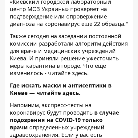
«Киевский городской лабораторный
центр МОЗ Украины» проверяет на
подтверждение или опровержение
диагноза на коронавирус еще 22 образца."
Также сегодня на заседании постоянной
комиссии
разработали алгоритм действия
для враче и медицинских учреждений
Киева
. И приняли решение ужесточить
меры карантина в городе. Что еще
изменилось - читайте
здесь
.
Где искать маски и антисептики в
Киеве —
читайте здесь
.
Напомним, экспресс-тесты на
коронавирус будут проводить
в случае
подозрения на COVID-19 только
врачи
определенных учреждений
здравоохранения. Если у вас есть