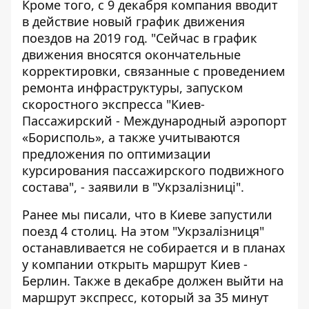
Кроме того, с 9 декабря компания вводит
в действие новый график движения
поездов на 2019 год. "Сейчас в график
движения вносятся окончательные
корректировки, связанные с проведением
ремонта инфраструктуры, запуском
скоростного экспресса "Киев-
Пассажирский - Международный аэропорт
«Борисполь», а также учитываются
предложения по оптимизации
курсирования пассажирского подвижного
состава", - заявили в "Укрзалізниці".
Ранее мы писали, что в Киеве запустили
поезд 4 столиц
. На этом "Укрзалізниця"
останавливается не собирается и в планах
у компании открыть
маршрут Киев -
Берлин
. Также в декабре должен выйти на
маршрут экспресс, который за 35 минут