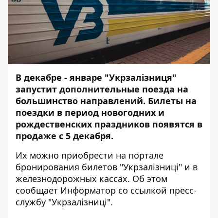
В декабре - январе "Укрзалізниця"
запустит дополнительные поезда на
большинство направлений. Билеты на
поездки в период новогодних и
рождественских праздников появятся в
продаже с 5 декабря.
Их можно приобрести на
портале
бронирования билетов
"Укрзалізниці" и в
железнодорожных кассах. Об этом
сообщает
Информатор
со ссылкой пресс-
службу "Укрзалізниці".