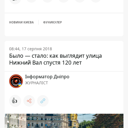
НОВИНИ КИЄВА
ФУНИКУЛЕР
08:44, 17 серпня 2018
Было — стало: как выглядит улица
Нижний Вал спустя 120 лет
Інформатор Дніпро
ЖУРНАЛІСТ
👍