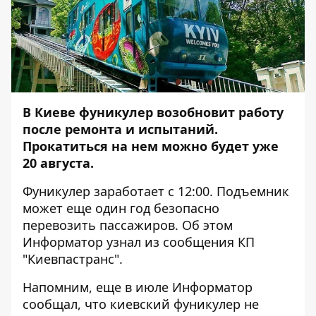
В Киеве фуникулер возобновит работу
после ремонта и испытаний.
Прокатиться на нем можно будет уже
20 августа.
Фуникулер заработает с 12:00. Подъемник
может еще один год безопасно
перевозить пассажиров. Об этом
Информатор
узнал из сообщения КП
"Киевпастранс".
Напомним, еще в июле Информатор
сообщал, что
киевский фуникулер не