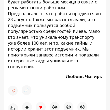
будет работать больше месяца
в связи с
регламентными работами.
Предполагалось, что работы продлятся до
23 августа. Также мы рассказывали, что
подъемник пользуется особой
популярностью среди гостей Киева. Мало
кто знает, что уникальному транспорту
уже более 100 лет, и то, какие тайны и
истории хранит этот подъемник. Мы
приоткрыли занавес истории и
показали
интересные кадры уникального
сооружения
.
Любовь Чигирь
♥
🔥
😭
😆
😡
👍