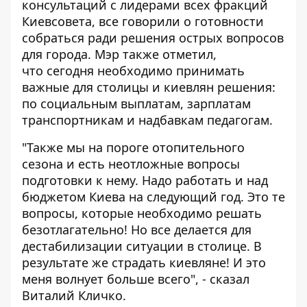
консультаций с лидерами всех фракций
Киевсовета, все говорили о готовности
собраться ради решения острых вопросов
для города. Мэр также отметил,
что сегодня необходимо принимать
важные для столицы и киевлян решения:
по социальным выплатам, зарплатам
транспортникам и надбавкам педагогам.
"Также мы на пороге отопительного
сезона и есть неотложные вопросы
подготовки к нему. Надо работать и над
бюджетом Киева на следующий год. Это те
вопросы, которые необходимо решать
безотлагательно! Но все делается для
дестабилизации ситуации в столице. В
результате же страдать киевляне! И это
меня волнует больше всего", - сказал
Виталий Кличко.