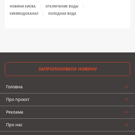
НОВИНИ КИЄВА
ОТКЛЮЧЕНИЕ ВОДЫ
КИЕВВОДОКАНАЛ
ХОЛОДНАЯ ВОДА
ЗАПРОПОНУВАТИ НОВИНУ
Головна
Про проєкт
Реклама
Про нас