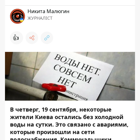
Никита Малюгин
ЖУРНАЛІСТ
👍
В четверг, 19 сентября, некоторые
жители Киева остались без холодной
воды на сутки. Это связано с авариями,
которые произошли на сети
водоснабжения. Коммунальщики