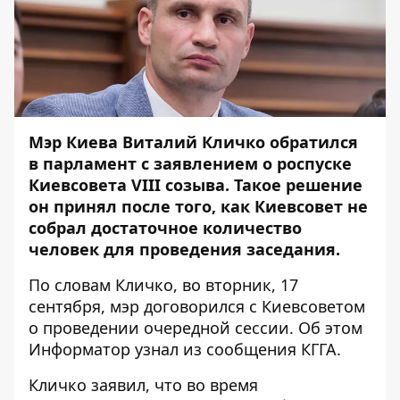
Мэр Киева Виталий Кличко обратился
в парламент с заявлением о роспуске
Киевсовета VIII созыва. Такое решение
он принял после того, как Киевсовет не
собрал достаточное количество
человек для проведения заседания.
По словам Кличко, во вторник, 17
сентября, мэр договорился с Киевсоветом
о проведении очередной сессии. Об этом
Информатор
узнал из сообщения КГГА.
Кличко заявил, что во время