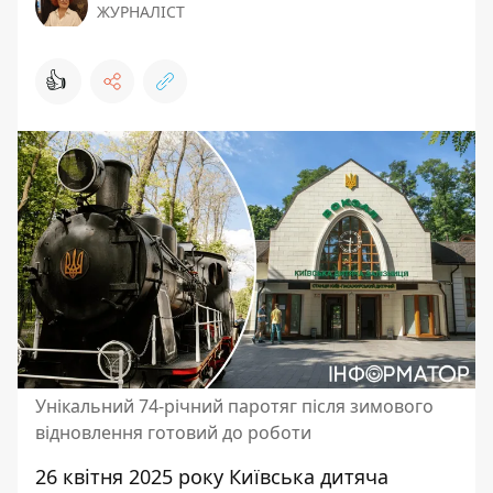
ЖУРНАЛІСТ
👍
Унікальний 74-річний паротяг після зимового
відновлення готовий до роботи
26 квітня 2025 року Київська дитяча