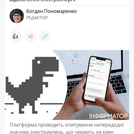
Богдан Пономаренко
РЕДАКТОР
👍
Платформа проводить опитування напередодні
значних знеструмлень, що чекають на киян