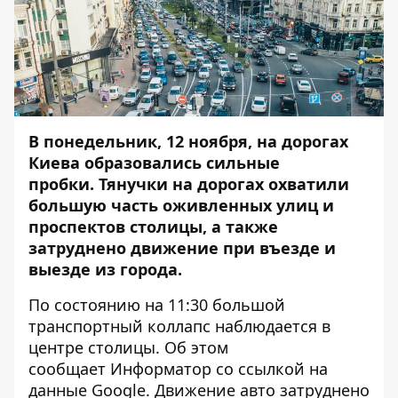
В понедельник, 12 ноября, на дорогах
Киева образовались сильные
пробки.
Тянучки на дорогах охватили
большую часть оживленных улиц и
проспектов столицы, а также
затруднено движение при въезде и
выезде из города.
По состоянию на 11:30 большой
транспортный коллапс наблюдается в
центре столицы. Об этом
сообщает
Информатор
со ссылкой на
данные
Google
.
Движение авто затруднено