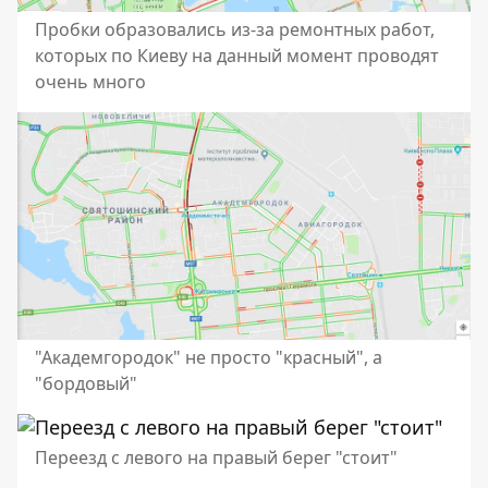
Пробки образовались из-за ремонтных работ,
которых по Киеву на данный момент проводят
очень много
"Академгородок" не просто "красный", а
"бордовый"
Переезд с левого на правый берег "стоит"