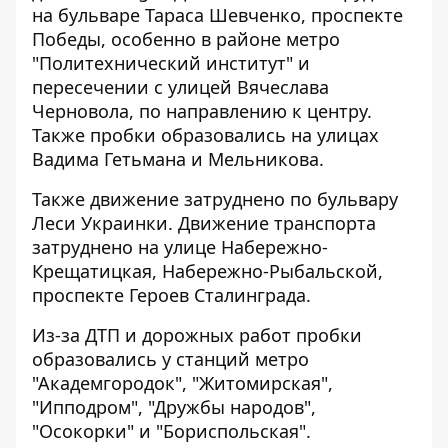
на бульваре Тараса Шевченко, проспекте
Победы, особенно в районе метро
"Политехнический институт" и
пересечении с улицей Вячеслава
Черновола, по направлению к центру.
Также пробки образовались на улицах
Вадима Гетьмана и Мельникова.
Также
движение затруднено по бульвару
Леси Украинки. Движение транспорта
затруднено на улице Набережно-
Крещатицкая, Набережно-Рыбальской,
проспекте Героев Сталинграда.
Из-за ДТП и дорожных работ пробки
образовались у станций метро
"Академгородок", "Житомирская",
"Ипподром", "Дружбы народов",
"Осокорки" и "Бориспольская".