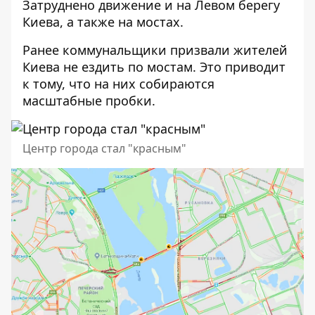
Затруднено движение и на Левом берегу
Киева, а также на мостах.
Ранее коммунальщики призвали
жителей
Киева не ездить по мостам
. Это приводит
к тому, что на них собираются
масштабные пробки.
Центр города стал "красным"