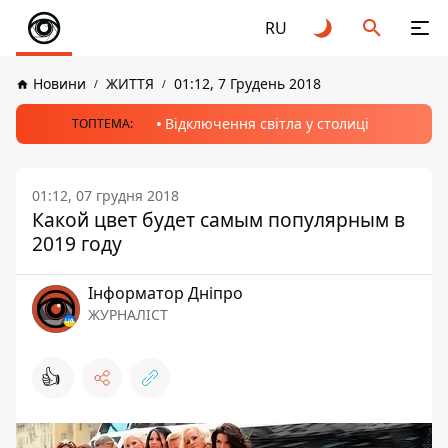
RU
Новини
ЖИТТЯ
01:12, 7 Грудень 2018
Відключення світла у столиці
ТОПТЕМА:
01:12, 07 грудня 2018
Какой цвет будет самым популярным в
2019 году
Інформатор Дніпро
ЖУРНАЛІСТ
👍