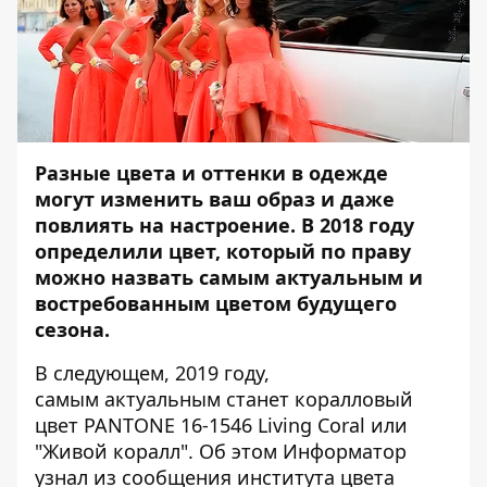
Разные цвета и оттенки в одежде
могут изменить ваш образ и даже
повлиять на настроение. В 2018 году
определили цвет, который по праву
можно назвать самым актуальным и
востребованным цветом будущего
сезона.
В следующем, 2019 году,
самым актуальным станет коралловый
цвет PANTONE 16-1546 Living Coral или
"Живой коралл". Об этом
Информатор
узнал из
сообщения института цвета