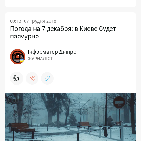
00:13, 07 грудня 2018
Погода на 7 декабря: в Киеве будет
пасмурно
Інформатор Дніпро
ЖУРНАЛІСТ
👍